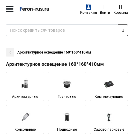
Контакты
Войти
Корзина
Архитектурное освещение 160*160*410мм
Архитектурное освещение 160*160*410мм
Архитектурные
Грунтовые
Комплектуюшие
Консольные
Подводные
Садово парковые