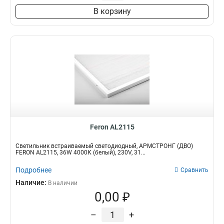
В корзину
Feron AL2115
Светильник встраиваемый светодиодный, АРМСТРОНГ (ДВО)
FERON AL2115, 36W 4000К (белый), 230V, 31...
Подробнее
Сравнить
Наличие:
В наличии
0,00 ₽
–
+