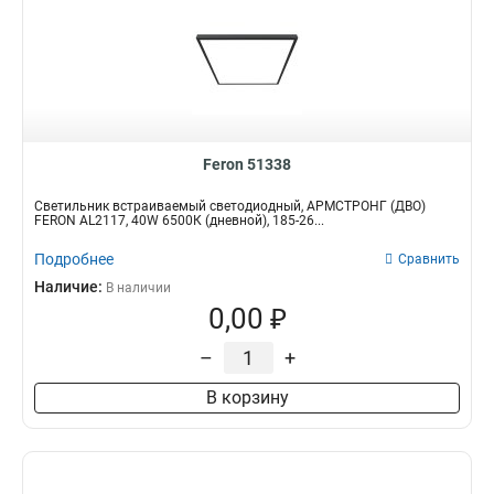
Feron 51338
Светильник встраиваемый светодиодный, АРМСТРОНГ (ДВО)
FERON AL2117, 40W 6500К (дневной), 185-26...
Подробнее
Сравнить
Наличие:
В наличии
0,00 ₽
–
+
В корзину