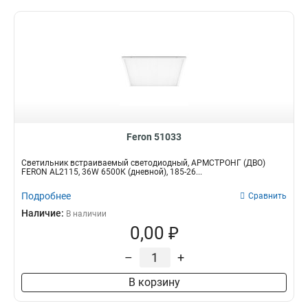
Feron 51033
Светильник встраиваемый светодиодный, АРМСТРОНГ (ДВО)
FERON AL2115, 36W 6500К (дневной), 185-26...
Подробнее
Сравнить
Наличие:
В наличии
0,00 ₽
–
+
В корзину