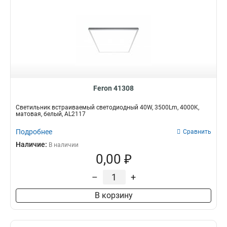
Feron 41308
Светильник встраиваемый светодиодный 40W, 3500Lm, 4000K,
матовая, белый, AL2117
Подробнее
Сравнить
Наличие:
В наличии
0,00 ₽
–
+
В корзину