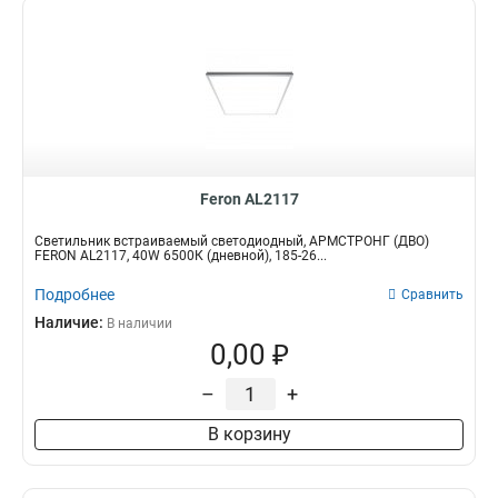
Feron AL2117
Светильник встраиваемый светодиодный, АРМСТРОНГ (ДВО)
FERON AL2117, 40W 6500К (дневной), 185-26...
Подробнее
Сравнить
Наличие:
В наличии
0,00 ₽
–
+
В корзину