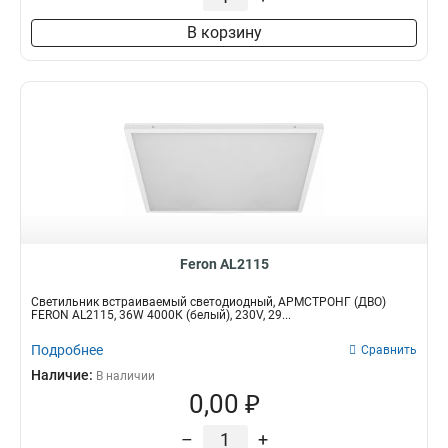
В корзину
Feron AL2115
Светильник встраиваемый светодиодный, АРМСТРОНГ (ДВО)
FERON AL2115, 36W 4000К (белый), 230V, 29...
Подробнее
Сравнить
Наличие:
В наличии
0,00 ₽
–
+