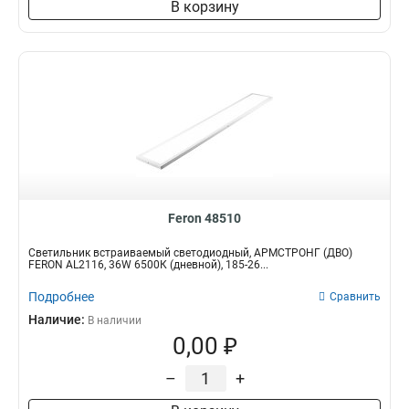
В корзину
Feron 48510
Светильник встраиваемый светодиодный, АРМСТРОНГ (ДВО)
FERON AL2116, 36W 6500К (дневной), 185-26...
Подробнее
Сравнить
Наличие:
В наличии
0,00 ₽
–
+