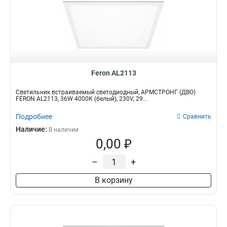
Feron AL2113
Светильник встраиваемый светодиодный, АРМСТРОНГ (ДВО)
FERON AL2113, 36W 4000К (белый), 230V, 29...
Подробнее
Сравнить
Наличие:
В наличии
0,00 ₽
–
+
В корзину