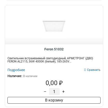
Feron 51032
Светильник встраиваемый светодиодный, АРМСТРОНГ (ДВО)
FERON AL2115, 36W 4000К (белый), 185-265V...
Подробнее
Сравнить
Наличие:
В наличии
0,00 ₽
–
+
В корзину