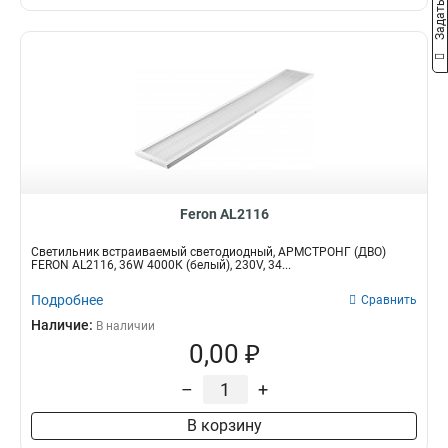
Feron AL2116
Светильник встраиваемый светодиодный, АРМСТРОНГ (ДВО)
FERON AL2116, 36W 4000К (белый), 230V, 34...
Подробнее
Сравнить
Наличие:
В наличии
0,00 ₽
–
+
В корзину