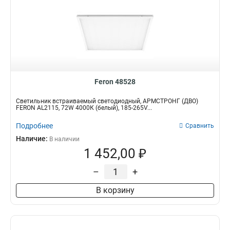
Feron 48528
Светильник встраиваемый светодиодный, АРМСТРОНГ (ДВО)
FERON AL2115, 72W 4000К (белый), 185-265V...
Подробнее
Сравнить
Наличие:
В наличии
1 452,00 ₽
–
+
В корзину