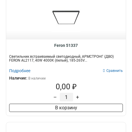
Feron 51337
Светильник встраиваемый светодиодный, АРМСТРОНГ (ДВО)
FERON AL2117, 40W 4000К (белый), 185-265V...
Подробнее
Сравнить
Наличие:
В наличии
0,00 ₽
–
+
В корзину