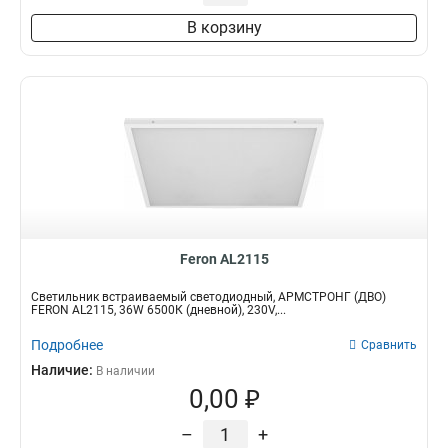
В корзину
Feron AL2115
Светильник встраиваемый светодиодный, АРМСТРОНГ (ДВО)
FERON AL2115, 36W 6500К (дневной), 230V,...
Подробнее
Сравнить
Наличие:
В наличии
0,00 ₽
–
+