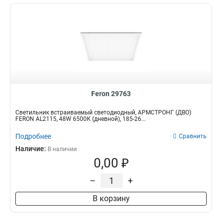
Feron 29763
Светильник встраиваемый светодиодный, АРМСТРОНГ (ДВО)
FERON AL2115, 48W 6500К (дневной), 185-26...
Подробнее
Сравнить
Наличие:
В наличии
0,00 ₽
–
+
В корзину