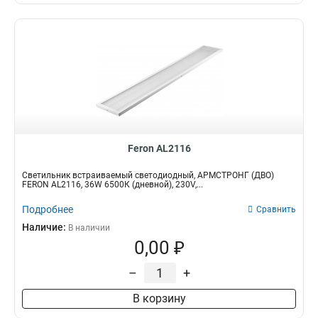
Feron AL2116
Светильник встраиваемый светодиодный, АРМСТРОНГ (ДВО)
FERON AL2116, 36W 6500К (дневной), 230V,...
Подробнее
Сравнить
Наличие:
В наличии
0,00 ₽
–
+
В корзину