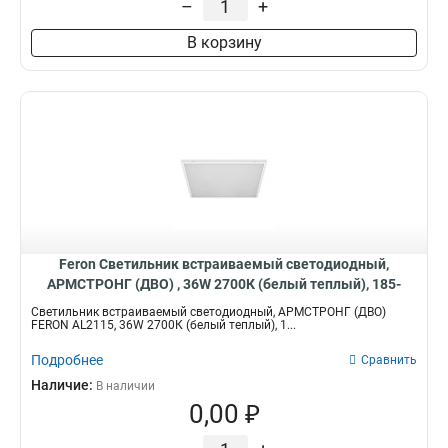
–
+
В корзину
Feron Светильник встраиваемый светодиодный,
АРМСТРОНГ (ДВО) , 36W 2700К (белый теплый), 185-
265V, 2900Lm, IP40, 51050
Светильник встраиваемый светодиодный, АРМСТРОНГ (ДВО)
FERON AL2115, 36W 2700К (белый теплый), 1...
Подробнее
Сравнить
Наличие:
В наличии
0,00 ₽