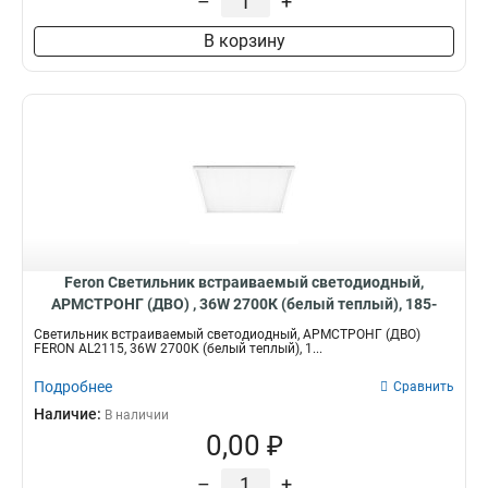
–
+
В корзину
Feron Светильник встраиваемый светодиодный,
АРМСТРОНГ (ДВО) , 36W 2700К (белый теплый), 185-
265V, 3100Lm, IP40, 51051
Светильник встраиваемый светодиодный, АРМСТРОНГ (ДВО)
FERON AL2115, 36W 2700К (белый теплый), 1...
Подробнее
Сравнить
Наличие:
В наличии
0,00 ₽
–
+