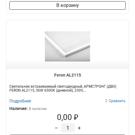
В корзину
Feron AL2115
Светильник встраиваемый светодиодный, АРМСТРОНГ (ДВО)
FERON AL2115, 36W 6500К (дневной), 230V,...
Подробнее
Сравнить
Наличие:
В наличии
0,00 ₽
–
+