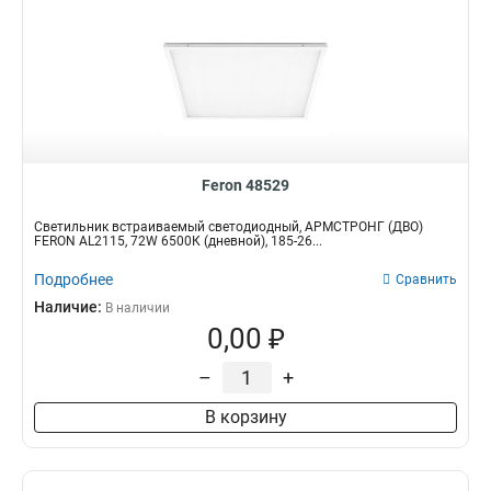
Feron 48529
Светильник встраиваемый светодиодный, АРМСТРОНГ (ДВО)
FERON AL2115, 72W 6500К (дневной), 185-26...
Подробнее
Сравнить
Наличие:
В наличии
0,00 ₽
–
+
В корзину