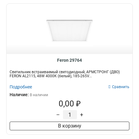
Feron 29764
Светильник встраиваемый светодиодный, АРМСТРОНГ (ДВО)
FERON AL2115, 48W 4000К (белый), 185-265V...
Подробнее
Сравнить
Наличие:
В наличии
0,00 ₽
–
+
В корзину