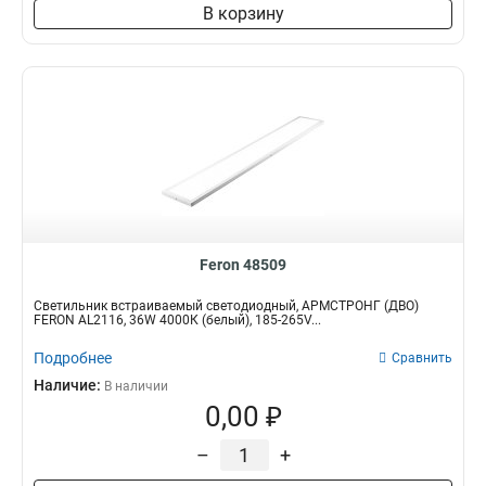
В корзину
Feron 48509
Светильник встраиваемый светодиодный, АРМСТРОНГ (ДВО)
FERON AL2116, 36W 4000К (белый), 185-265V...
Подробнее
Сравнить
Наличие:
В наличии
0,00 ₽
–
+