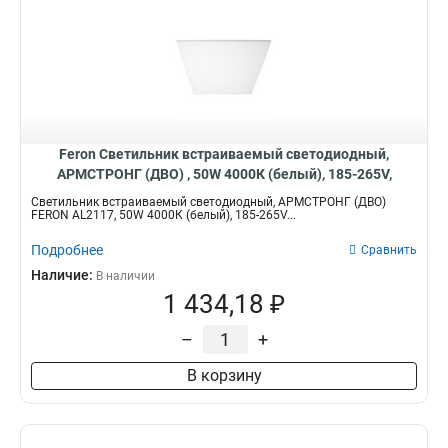
Feron Светильник встраиваемый светодиодный,
АРМСТРОНГ (ДВО) , 50W 4000К (белый), 185-265V,
4200Lm, IP40, угол рассеивания 120°, цвет белый, 51419
Светильник встраиваемый светодиодный, АРМСТРОНГ (ДВО)
FERON AL2117, 50W 4000К (белый), 185-265V...
Подробнее
Сравнить
Наличие:
В наличии
1 434,18 ₽
–
+
В корзину