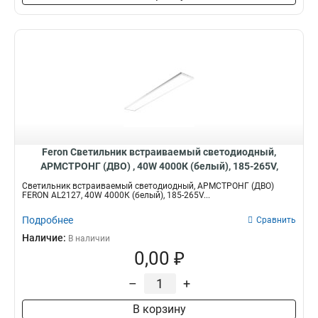
Feron Светильник встраиваемый светодиодный,
АРМСТРОНГ (ДВО) , 40W 4000К (белый), 185-265V,
3500Lm, IP40, угол рассеивания 120°, 51421
Светильник встраиваемый светодиодный, АРМСТРОНГ (ДВО)
FERON AL2127, 40W 4000К (белый), 185-265V...
Подробнее
Сравнить
Наличие:
В наличии
0,00 ₽
–
+
В корзину