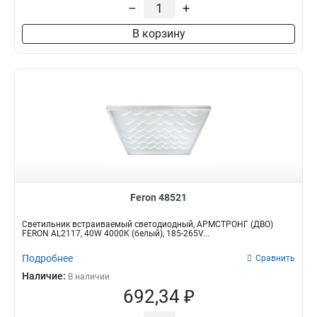
–
+
В корзину
Feron 48521
Светильник встраиваемый светодиодный, АРМСТРОНГ (ДВО)
FERON AL2117, 40W 4000К (белый), 185-265V...
Подробнее
Сравнить
Наличие:
В наличии
692,34 ₽