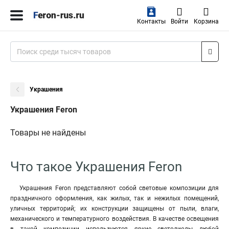
Контакты
Войти
Корзина
Украшения
Украшения Feron
Товары не найдены
Что такое Украшения Feron
Украшения Feron представляют собой световые композиции для
праздничного оформления, как жилых, так и нежилых помещений,
уличных территорий; их конструкции защищены от пыли, влаги,
механического и температурного воздействия. В качестве освещения