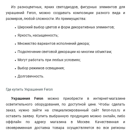
Из разноцветных, ярких светодиодов, фигурных элементов для
украшений Feron, можно создавать композиции разного вида и
размеров, любой сложности. Их преимущества:
Широкий выбор цветов и форм декоративных элементов;
Яркость, насыщенность;
Множество вариантов исполнений декора;
Подключение световой декорации ко многим объектам;
Могут работать при любых условиях;
Выбор режимов освещения;
Долговечность.
Где купить Украшения Feron
Украшения Feron
можно приобрести в интернет-магазине
осветительного оборудования, по доступной цене. Чтобы сделать
заказ, нужно зайти на специализированный сайт feron-rus.ru и
оставить заявку. Купить выбранную продукцию можно онлайн, либо
оффлайн по адресу магазина в Москве. Качественная и
своевременная доставка товара осуществляется во все регионы