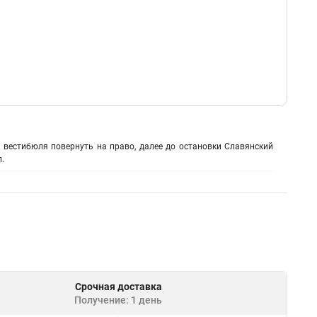
з вестибюля повернуть на право, далее до остановки Славянский
.
Срочная доставка
Получение: 1 день