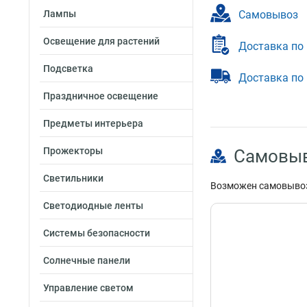
Самовывоз
Лампы
Освещение для растений
Доставка по
Подсветка
Доставка по
Праздничное освещение
Предметы интерьера
Прожекторы
Самовы
Светильники
Возможен самовывоз
Светодиодные ленты
Системы безопасности
Солнечные панели
Управление светом