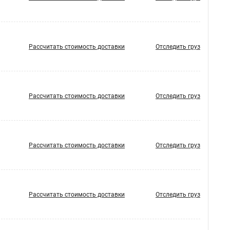
Рассчитать стоимость доставки
Отследить груз
Рассчитать стоимость доставки
Отследить груз
Рассчитать стоимость доставки
Отследить груз
Рассчитать стоимость доставки
Отследить груз