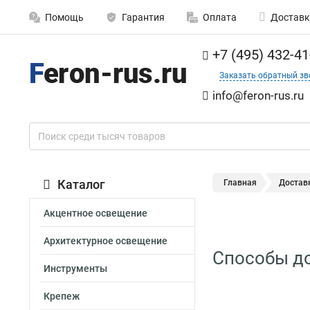
Помощь
Гарантия
Оплата
Доставк
+7 (495) 432-41
Заказать обратный зв
info@feron-rus.ru
Каталог
Главная
Достав
Акцентное освещение
Архитектурное освещение
Способы до
Инструменты
Крепеж