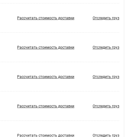
Рассчитать стоимость доставки
Отследить груз
Рассчитать стоимость доставки
Отследить груз
Рассчитать стоимость доставки
Отследить груз
Рассчитать стоимость доставки
Отследить груз
Рассчитать стоимость доставки
Отследить груз