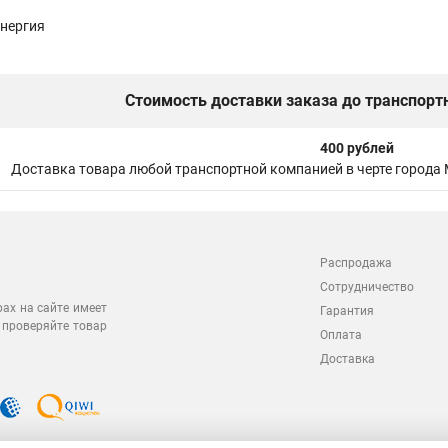
нергия
Стоимость доставки заказа до транспорт
400 рублей
Доставка товара любой транспортной компанией в черте города
Распродажа
Сотрудничество
рах на сайте имеет
Гарантия
 проверяйте товар
Оплата
Доставка