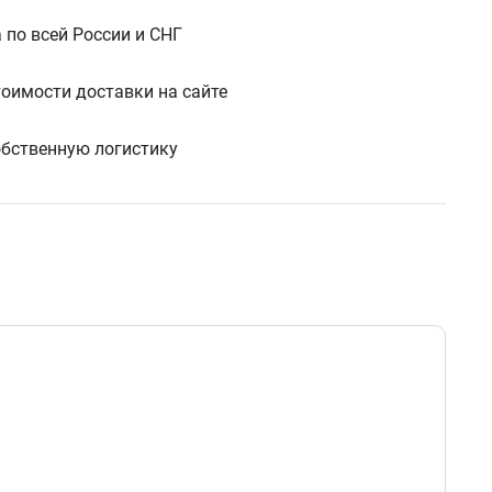
 по всей России и СНГ
тоимости доставки на сайте
бственную логистику