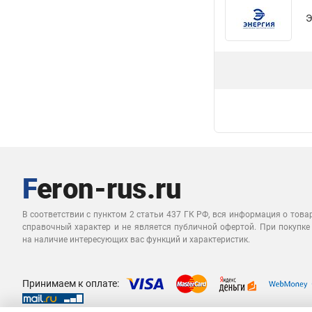
Э
В соответствии с пунктом 2 статьи 437 ГК РФ, вся информация о това
справочный характер и не является публичной офертой. При покупке
на наличие интересующих вас функций и характеристик.
Принимаем к оплате: