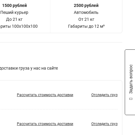
1500 рублей
2500 рублей
Пеший курьер
Автомобиль
До 21 кг
От 21 кг
ариты 100x100x100
Габариты до 12 м³
Задать вопрос
ставки груза у нас на сайте
Рассчитать стоимость доставки
Отследить груз
Рассчитать стоимость доставки
Отследить груз