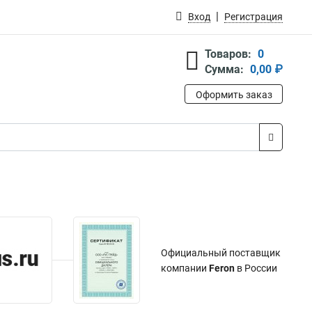
Вход
Регистрация
Товаров:
0
Сумма:
0,00 ₽
Оформить заказ
Официальный поставщик
компании
Feron
в России