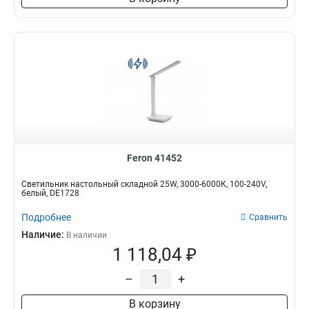
Feron 41452
Светильник настольный складной 25W, 3000-6000К, 100-240V,
белый, DE1728
Подробнее
Сравнить
Наличие:
В наличии
1 118,04 ₽
–
+
В корзину