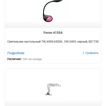
Feron 41554
Светильник настольный 7W, 6000-6500K, 100-240V, черный, DE1730
Подробнее
Сравнить
Наличие:
Нет на складе