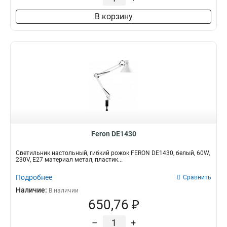
В корзину
Feron DE1430
Светильник настольный, гибкий рожок FERON DE1430, белый, 60W,
230V, E27 материал метал, пластик...
Подробнее
Сравнить
Наличие:
В наличии
650,76 ₽
–
+