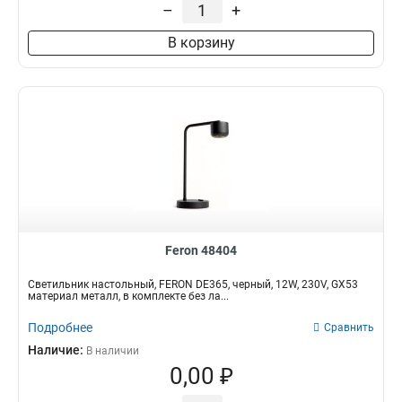
–
+
В корзину
Feron 48404
Светильник настольный, FERON DE365, черный, 12W, 230V, GX53
материал металл, в комплекте без ла...
Подробнее
Сравнить
Наличие:
В наличии
0,00 ₽