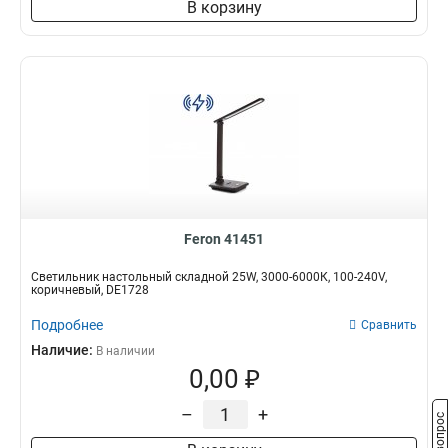
В корзину
Feron 41451
Светильник настольный складной 25W, 3000-6000К, 100-240V,
коричневый, DE1728
Подробнее
Сравнить
Наличие:
В наличии
0,00 ₽
–
+