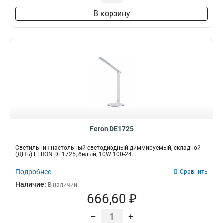
В корзину
Feron DE1725
Светильник настольный светодиодный диммируемый, складной
(ДНБ) FERON DE1725, белый, 10W, 100-24...
Подробнее
Сравнить
Наличие:
В наличии
666,60 ₽
–
+