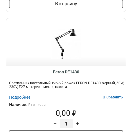
В корзину
Feron DE1430
Светильник настольный, гибкий рожок FERON DE1430, черный, 60W,
230V, E27 материал метал, пласти...
Подробнее
Сравнить
Наличие:
В наличии
0,00 ₽
–
+