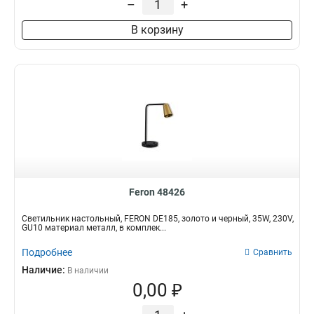
–
+
В корзину
Feron 48426
Светильник настольный, FERON DE185, золото и черный, 35W, 230V,
GU10 материал металл, в комплек...
Подробнее
Сравнить
Наличие:
В наличии
0,00 ₽