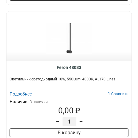
Feron 48033
Светильник светодиодный 10W, 550Lum, 4000K, AL170 Lines
Подробнее
Сравнить
Наличие:
В наличии
0,00 ₽
–
+
В корзину