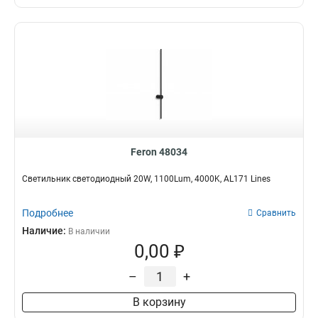
Feron 48034
Светильник светодиодный 20W, 1100Lum, 4000K, AL171 Lines
Подробнее
Сравнить
Наличие:
В наличии
0,00 ₽
–
+
В корзину