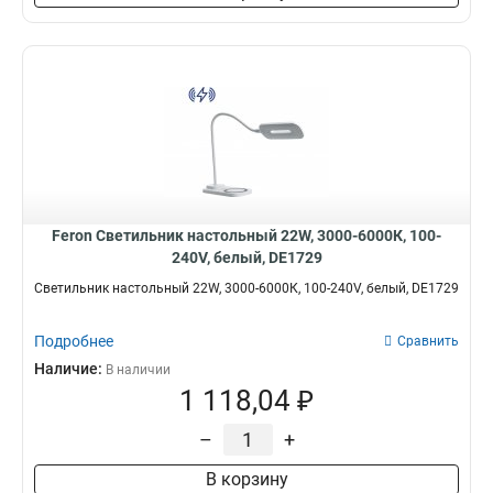
Feron Светильник настольный 22W, 3000-6000К, 100-
240V, белый, DE1729
Светильник настольный 22W, 3000-6000К, 100-240V, белый, DE1729
Подробнее
Сравнить
Наличие:
В наличии
1 118,04 ₽
–
+
В корзину