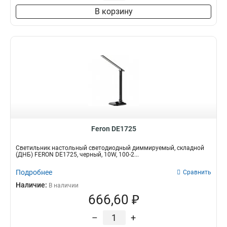
В корзину
Feron DE1725
Светильник настольный светодиодный диммируемый, складной
(ДНБ) FERON DE1725, черный, 10W, 100-2...
Подробнее
Сравнить
Наличие:
В наличии
666,60 ₽
–
+