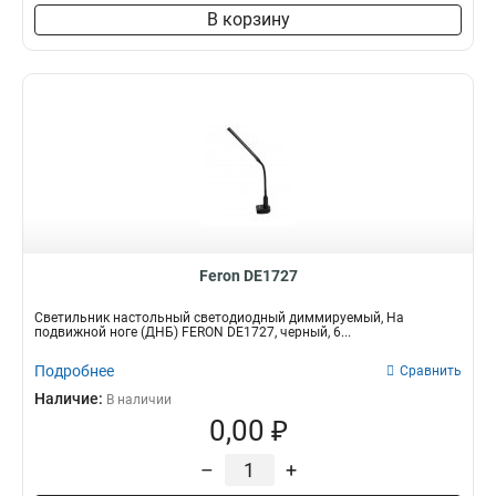
В корзину
Feron DE1727
Светильник настольный светодиодный диммируемый, На
подвижной ноге (ДНБ) FERON DE1727, черный, 6...
Подробнее
Сравнить
Наличие:
В наличии
0,00 ₽
–
+