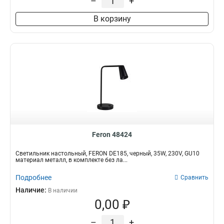
–
+
В корзину
Feron 48424
Светильник настольный, FERON DE185, черный, 35W, 230V, GU10
материал металл, в комплекте без ла...
Подробнее
Сравнить
Наличие:
В наличии
0,00 ₽
–
+