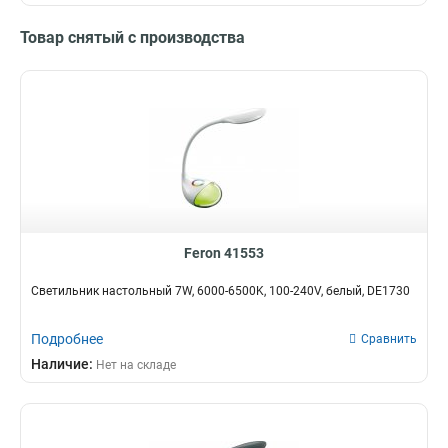
Товар снятый с производства
Feron 41553
Светильник настольный 7W, 6000-6500K, 100-240V, белый, DE1730
Подробнее
Сравнить
Наличие:
Нет на складе