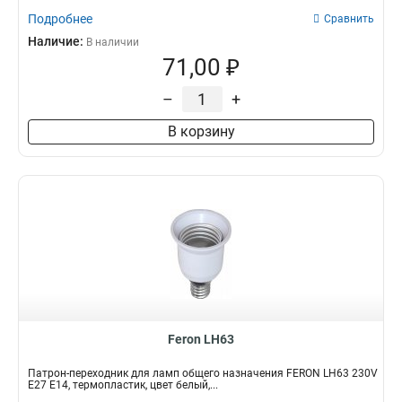
Подробнее
Сравнить
Наличие:
В наличии
71,00 ₽
–
+
В корзину
Feron LH63
Патрон-переходник для ламп общего назначения FERON LH63 230V
E27 E14, термопластик, цвет белый,...