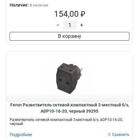
Наличие:
В наличии
154,00 ₽
–
+
В корзину
Feron Разветвитель сетевой компактный 3-местный б/з,
ADP10-16-20, черный 39295
Разветвитель сетевой компактный 3-местный б/з, ADP10-16-20,
черный
Подробнее
Сравнить