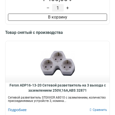
–
+
В корзину
Товар снятый с производства
Feron ADP16-13-20 Сетевой разветвитель на 3 выхода с
заземлением 250V,16A,ABS 32871
Сетевой разветвитель STEKKER A8010 с заземлением, количество
присоединяемых устройств 3, номина...
Подробнее
Сравнить