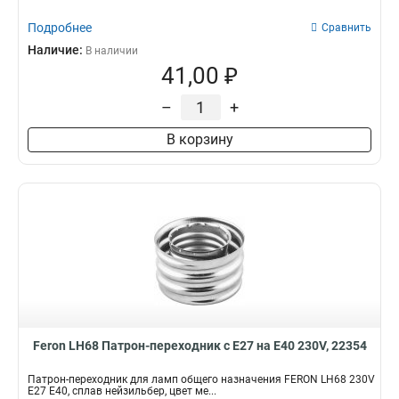
Подробнее
Сравнить
Наличие:
В наличии
41,00 ₽
–
+
В корзину
Feron LH68 Патрон-переходник с E27 на E40 230V, 22354
Патрон-переходник для ламп общего назначения FERON LH68 230V
E27 E40, сплав нейзильбер, цвет ме...