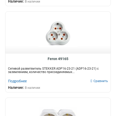
Наличие:
В наличии
Feron 49165
Сетевой разветвитель STEKKER ADP16-23-21 (ADP16-23-21) с
заземлением, количество присоединяемых...
Подробнее
Сравнить
Наличие:
В наличии