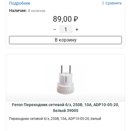
Подробнее
Сравнить
Наличие:
В наличии
89,00 ₽
–
+
В корзину
Feron Переходник сетевой б/з, 250В, 10A, ADP10-05-20,
белый 39005
Переходник сетевой б/з, 250В, 10A, ADP10-05-20, белый