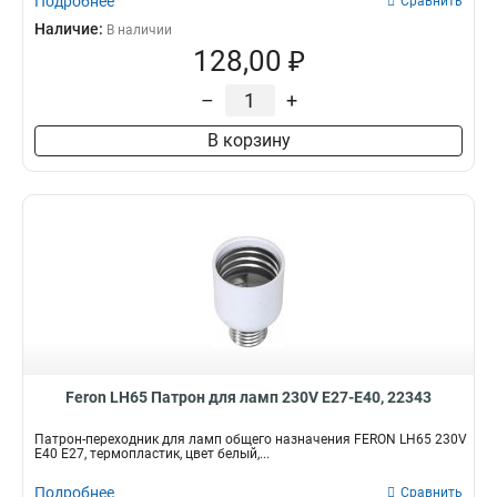
Подробнее
Сравнить
Наличие:
В наличии
128,00 ₽
–
+
В корзину
Feron LH65 Патрон для ламп 230V Е27-Е40, 22343
Патрон-переходник для ламп общего назначения FERON LH65 230V
E40 E27, термопластик, цвет белый,...
Подробнее
Сравнить