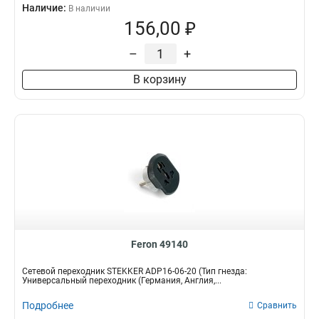
Наличие:
В наличии
156,00 ₽
–
+
В корзину
Feron 49140
Сетевой переходник STEKKER ADP16-06-20 (Тип гнезда:
Универсальный переходник (Германия, Англия,...
Подробнее
Сравнить