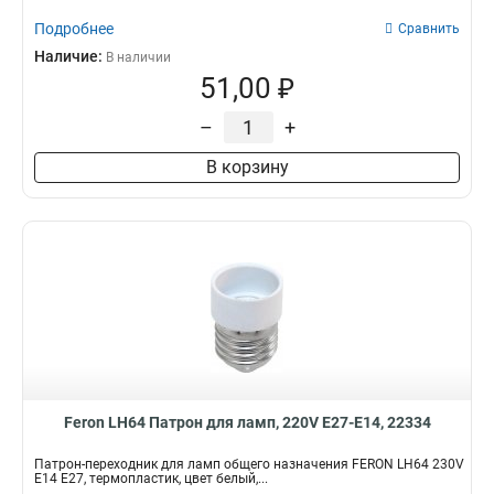
Подробнее
Сравнить
Наличие:
В наличии
51,00 ₽
–
+
В корзину
Feron LH64 Патрон для ламп, 220V E27-E14, 22334
Патрон-переходник для ламп общего назначения FERON LH64 230V
E14 E27, термопластик, цвет белый,...