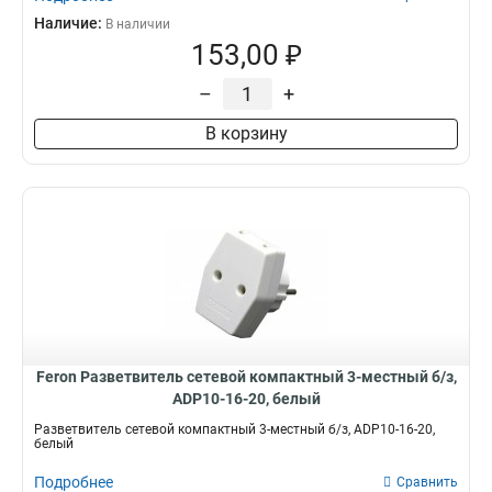
Наличие:
В наличии
153,00 ₽
–
+
В корзину
Feron Разветвитель сетевой компактный 3-местный б/з,
ADP10-16-20, белый
Разветвитель сетевой компактный 3-местный б/з, ADP10-16-20,
белый
Подробнее
Сравнить