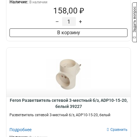
Наличие:
В наличии
158,00 ₽
Задать вопрос
–
+
В корзину
Feron Разветвитель сетевой 3-местный б/з, ADP10-15-20,
белый 39227
Разветвитель сетевой 3-местный б/з, ADP10-15-20, белый
Подробнее
Сравнить