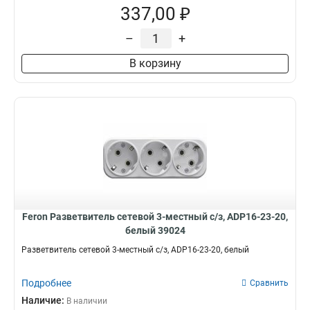
337,00 ₽
–
+
В корзину
Feron Разветвитель сетевой 3-местный с/з, ADP16-23-20,
белый 39024
Разветвитель сетевой 3-местный с/з, ADP16-23-20, белый
Подробнее
Сравнить
Наличие:
В наличии