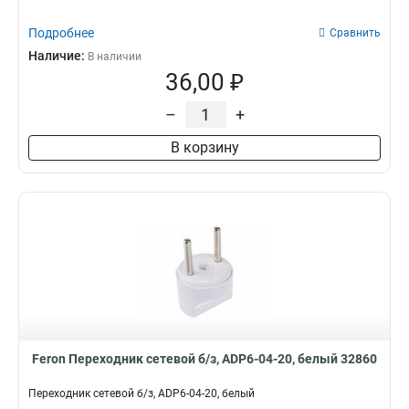
Подробнее
Сравнить
Наличие:
В наличии
36,00 ₽
–
+
В корзину
Feron Переходник сетевой б/з, ADP6-04-20, белый 32860
Переходник сетевой б/з, ADP6-04-20, белый