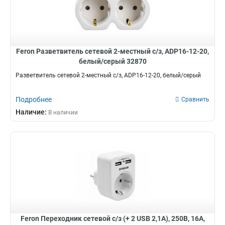
Feron Разветвитель сетевой 2-местный с/з, ADP16-12-20,
белый/серый 32870
Разветвитель сетевой 2-местный с/з, ADP16-12-20, белый/серый
Подробнее
Сравнить
Наличие:
В наличии
Feron Переходник сетевой с/з (+ 2 USB 2,1А), 250В, 16A,