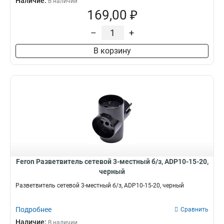
Наличие:
В наличии
169,00 ₽
–
+
В корзину
Feron Разветвитель сетевой 3-местный б/з, ADP10-15-20,
черный
Разветвитель сетевой 3-местный б/з, ADP10-15-20, черный
Подробнее
Сравнить
Наличие:
В наличии