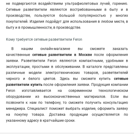
не подвергаются воздействиям ультрафиолетовых лучей, горению.
Сетевые разветвители являются востребованными в быту и в
производстве, пользуются большой популярностью у многих
покупателей. Изделия подойдут для использования в любом месте, в
быту и в промышленности, в производстве.
Кому требуется сетевые разветвители Feron
В нашем онлайн-магазине вы сможете заказать
качественные
сетевые разветвители в Москве
после оформления
заявки. Разветвители Feron являются компактными, удобными в
эксплуатации, простыми в обслуживании. В каталоге представлены
различные модели электротехнических товаров, разветвителей
черного и белого цветов. Здесь вы сможете купить
сетевые
разветвители купить
после оформления заявки. Продукция компании
Feron изготавливается на современном технологическом
оборудовании из высококачественных материалов. Если вы
позвоните к нам по телефону, то сможете получить консультацию
менеджера. Специалист поможет выбрать изделие, оформить заявку
на покупку товара. Доставка продукции осуществляется по
указанному адресу в кратчайшие сроки.