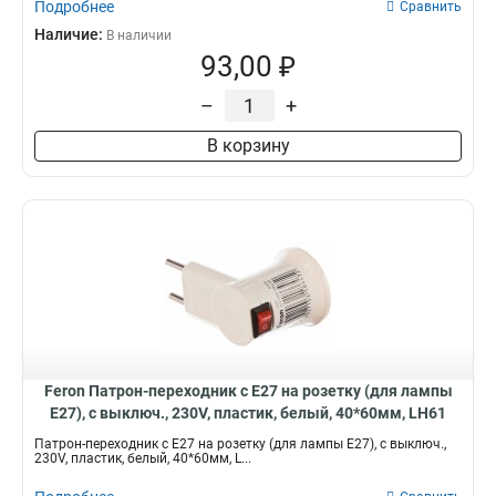
Подробнее
Сравнить
Наличие:
В наличии
93,00 ₽
–
+
В корзину
Feron Патрон-переходник с E27 на розетку (для лампы
E27), с выключ., 230V, пластик, белый, 40*60мм, LH61
41039
Патрон-переходник с E27 на розетку (для лампы E27), с выключ.,
230V, пластик, белый, 40*60мм, L...