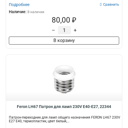
Подробнее
Сравнить
Наличие:
В наличии
80,00 ₽
–
+
В корзину
Feron LH67 Патрон для ламп 230V Е40-Е27, 22344
Патрон-переходник для ламп общего назначения FERON LH67 230V
E27 E40, термопластик, цвет белый,...