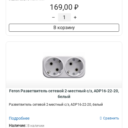
169,00 ₽
–
+
В корзину
Feron Разветвитель сетевой 2-местный с/з, ADP16-22-20,
белый
Разветвитель сетевой 2-местный с/з, ADP16-22-20, белый
Подробнее
Сравнить
Наличие:
В наличии