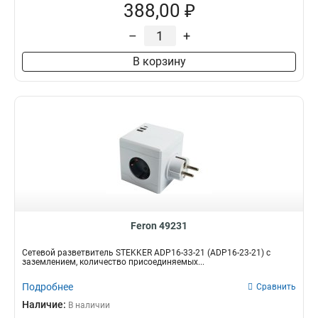
388,00 ₽
–
+
В корзину
Feron 49231
Сетевой разветвитель STEKKER ADP16-33-21 (ADP16-23-21) с
заземлением, количество присоединяемых...
Подробнее
Сравнить
Наличие:
В наличии