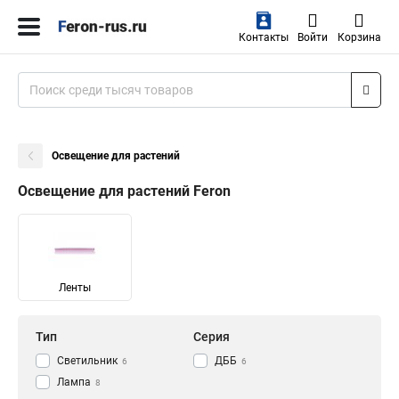
Контакты
Войти
Корзина
Освещение для растений
Освещение для растений Feron
Ленты
Тип
Серия
Светильник
ДББ
6
6
Лампа
8