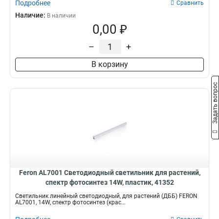
Подробнее
Сравнить
Наличие:
В наличии
0,00 ₽
–
+
В корзину
Задать вопрос
Feron AL7001 Светодиодный светильник для растений,
спектр фотосинтез 14W, пластик, 41352
Светильник линейный светодиодный, для растений (ДББ) FERON
AL7001, 14W, спектр фотосинтез (крас...