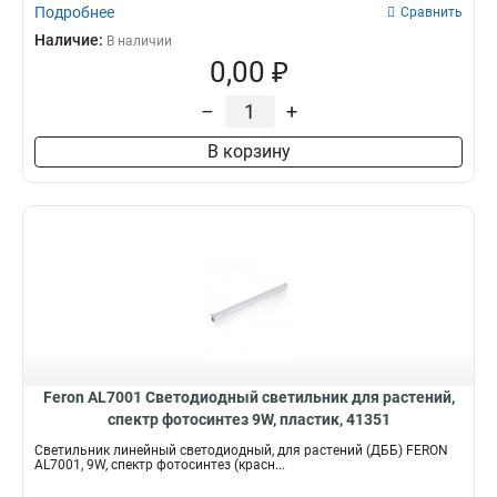
Подробнее
Сравнить
Наличие:
В наличии
0,00 ₽
–
+
В корзину
Feron AL7001 Светодиодный светильник для растений,
спектр фотосинтез 9W, пластик, 41351
Светильник линейный светодиодный, для растений (ДББ) FERON
AL7001, 9W, спектр фотосинтез (красн...