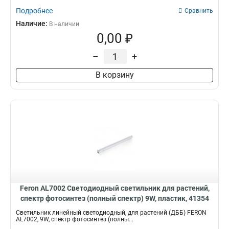
Подробнее
Сравнить
Наличие:
В наличии
0,00 ₽
–
+
В корзину
Feron AL7002 Светодиодный светильник для растений,
спектр фотосинтез (полный спектр) 9W, пластик, 41354
Светильник линейный светодиодный, для растений (ДББ) FERON
AL7002, 9W, спектр фотосинтез (полны...