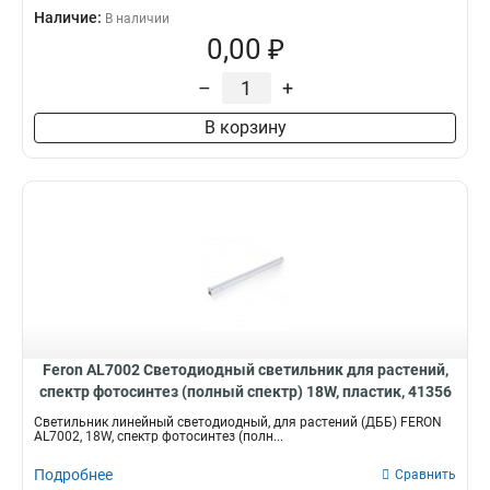
Наличие:
В наличии
0,00 ₽
–
+
В корзину
Feron AL7002 Светодиодный светильник для растений,
спектр фотосинтез (полный спектр) 18W, пластик, 41356
Светильник линейный светодиодный, для растений (ДББ) FERON
AL7002, 18W, спектр фотосинтез (полн...
Подробнее
Сравнить