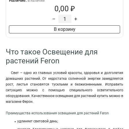
Наличие:
В наличии
0,00 ₽
–
+
В корзину
Что такое Освещение для
растений Feron
Свет – одно из главных условий красоты, здоровья и долголетия
домашних растений. От недостатка солнечной энергии замедляется
рост, листья становятся тусклыми и безжизненными. Исправить
ситуацию можно с помощью специального осветительного
оборудования. Качественное освещение для растений купить можно в
магазине Ферон.
Преимущества использования освещения для растений Feron
удлиняет световой день;