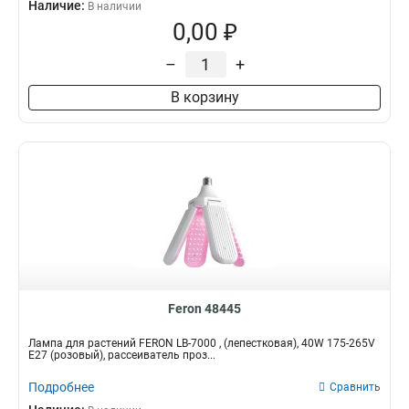
Наличие:
В наличии
0,00 ₽
–
+
В корзину
Feron 48445
Лампа для растений FERON LB-7000 , (лепестковая), 40W 175-265V
E27 (розовый), рассеиватель проз...
Подробнее
Сравнить