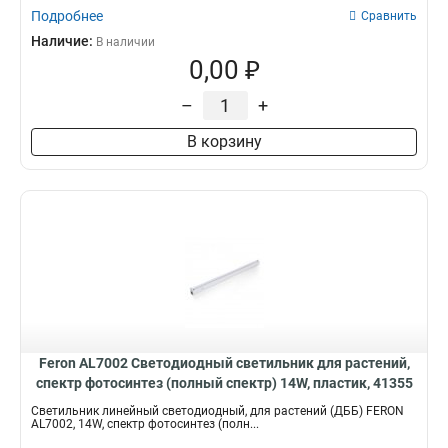
Подробнее
Сравнить
Наличие:
В наличии
0,00 ₽
–
+
В корзину
Feron AL7002 Светодиодный светильник для растений,
спектр фотосинтез (полный спектр) 14W, пластик, 41355
Светильник линейный светодиодный, для растений (ДББ) FERON
AL7002, 14W, спектр фотосинтез (полн...