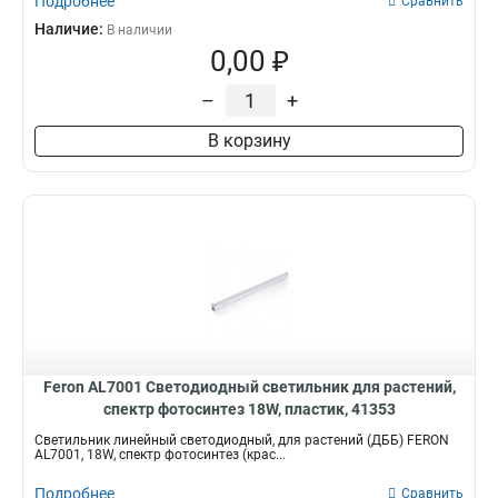
Подробнее
Сравнить
Наличие:
В наличии
0,00 ₽
–
+
В корзину
Feron AL7001 Светодиодный светильник для растений,
спектр фотосинтез 18W, пластик, 41353
Светильник линейный светодиодный, для растений (ДББ) FERON
AL7001, 18W, спектр фотосинтез (крас...
Подробнее
Сравнить