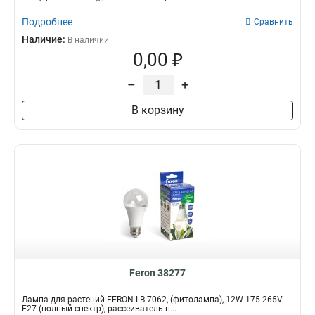
Подробнее
Сравнить
Наличие:
В наличии
0,00 ₽
–
+
В корзину
Feron 38277
Лампа для растений FERON LB-7062, (фитолампа), 12W 175-265V
E27 (полный спектр), рассеиватель п...