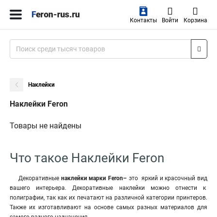
Контакты
Войти
Корзина
Наклейки
Наклейки Feron
Товары не найдены
Что такое Наклейки Feron
Декоративные
наклейки марки Feron–
это яркий и красочный вид
вашего интерьера. Декоративные наклейки можно отнести к
полиграфии, так как их печатают на различной категории принтеров.
Также их изготавливают на основе самых разных материалов для