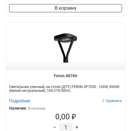
В корзину
Feron 48760
Светильник уличный, на столб (ДТУ) FERON SP7030 , 100W, 5000К
(белый натуральный), 100-270/50Hz...
Подробнее
Сравнить
Наличие:
В наличии
0,00 ₽
–
+