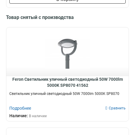
Товар снятый с производства
Feron Светильник уличный светодиодный 50W 7000lm
5000K SP8070 41562
Светильник уличный светодиодный 50W 7000lm 5000K SP8070
Подробнее
Сравнить
Наличие:
В наличии