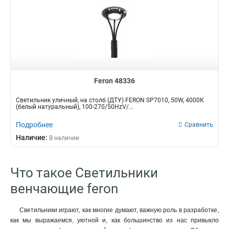
Feron 48336
Светильник уличный, на столб (ДТУ) FERON SP7010, 50W, 4000К
(белый натуральный), 100-270/50HzV/...
Подробнее
Сравнить
Наличие:
В наличии
Что такое Светильники
венчающие feron
Светильники играют, как многие думают, важную роль в разработке,
как мы выражаемся, уютной и, как большинство из нас привыкло