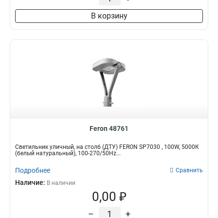
В корзину
Feron 48761
Светильник уличный, на столб (ДТУ) FERON SP7030 , 100W, 5000К
(белый натуральный), 100-270/50Hz...
Подробнее
Сравнить
Наличие:
В наличии
0,00 ₽
–
+