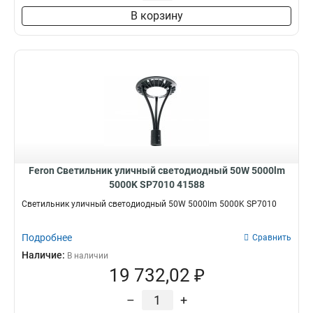
В корзину
Feron Светильник уличный светодиодный 50W 5000lm
5000K SP7010 41588
Светильник уличный светодиодный 50W 5000lm 5000K SP7010
Подробнее
Сравнить
Наличие:
В наличии
19 732,02 ₽
–
+