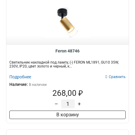
Feron 48746
Светильник накладной под лампу, (-) FERON ML1891, GU10 35W,
230V, IP20, цвет золото и черный, к...
Подробнее
Сравнить
Наличие:
В наличии
268,00 ₽
–
+
В корзину