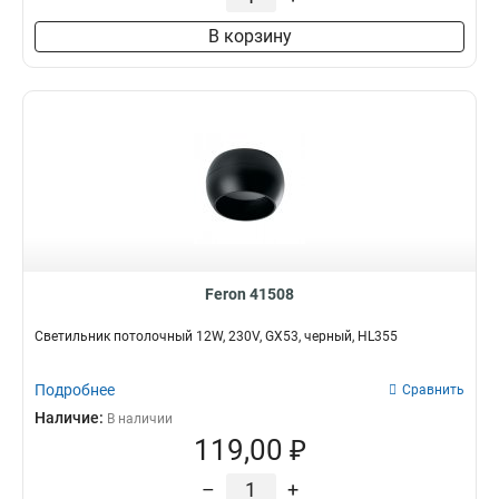
В корзину
Feron 41508
Светильник потолочный 12W, 230V, GX53, черный, HL355
Подробнее
Сравнить
Наличие:
В наличии
119,00 ₽
–
+