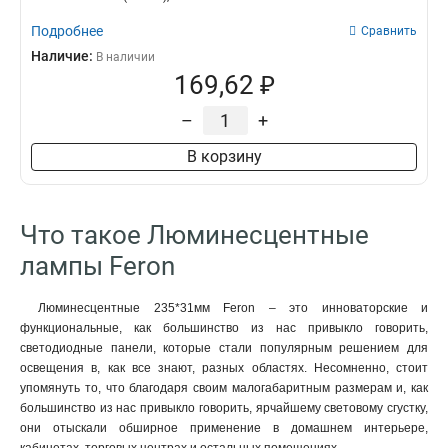
Подробнее
Сравнить
Наличие:
В наличии
169,62 ₽
–
+
В корзину
Что такое Люминесцентные
лампы Feron
Люминесцентные 235*31мм Feron – это инноваторские и
функциональные, как большинство из нас привыкло говорить,
светодиодные панели, которые стали популярным решением для
освещения в, как все знают, разных областях. Несомненно, стоит
упомянуть то, что благодаря своим малогабаритным размерам и, как
большинство из нас привыкло говорить, ярчайшему световому сгустку,
они отыскали обширное применение в домашнем интерьере,