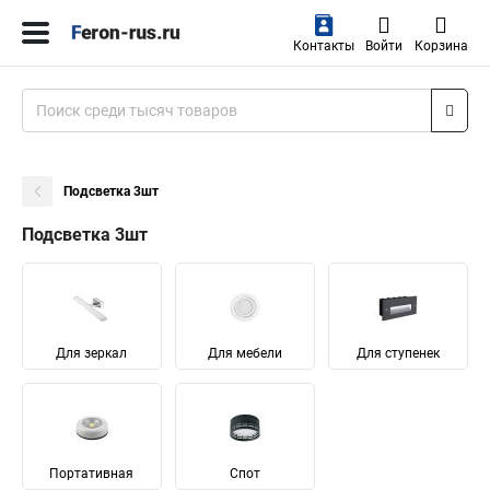
Контакты
Войти
Корзина
Подсветка 3шт
Подсветка 3шт
Для зеркал
Для мебели
Для ступенек
Портативная
Спот