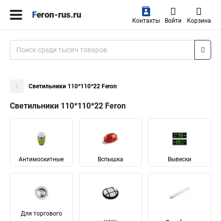
Контакты
Войти
Корзина
Светильники 110*110*22 Feron
Светильники 110*110*22 Feron
Антимоскитные
Вспышка
Вывески
Для торгового