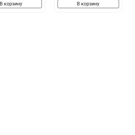
В корзину
В корзину