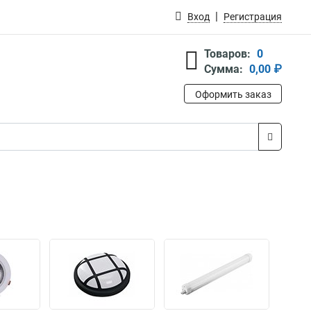
Вход
Регистрация
Товаров:
0
Сумма:
0,00 ₽
Оформить заказ