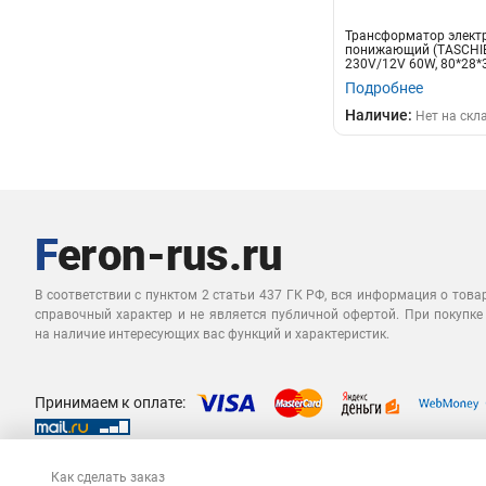
Трансформатор элект
понижающий (TASCHIB
230V/12V 60W, 80*28*
Подробнее
Наличие:
Нет на скл
В соответствии с пунктом 2 статьи 437 ГК РФ, вся информация о това
справочный характер и не является публичной офертой. При покупке
на наличие интересующих вас функций и характеристик.
Принимаем к оплате:
Как сделать заказ