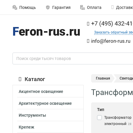
Помощь
Гарантия
Оплата
Доставк
+7 (495) 432-41
Заказать обратный зв
info@feron-rus.ru
Каталог
Главная
Светод
Трансформ
Акцентное освещение
Архитектурное освещение
Тип
Инструменты
Трансформатор
электронный
28
Крепеж