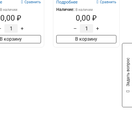
е
Подробнее
Сравнить
Сравнить
Наличие:
В наличии
В наличии
0,00 ₽
0,00 ₽
–
+
–
+
В корзину
В корзину
Задать вопрос