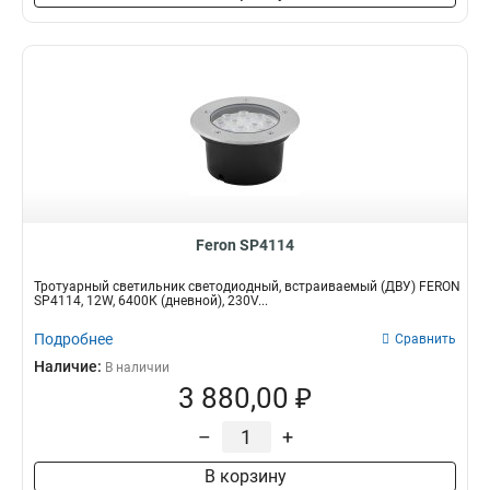
Feron SP4114
Тротуарный светильник светодиодный, встраиваемый (ДВУ) FERON
SP4114, 12W, 6400К (дневной), 230V...
Подробнее
Сравнить
Наличие:
В наличии
3 880,00 ₽
–
+
В корзину