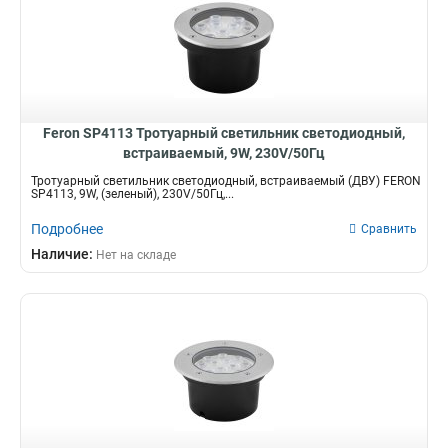
Feron SP4113 Тротуарный светильник светодиодный,
встраиваемый, 9W, 230V/50Гц
Тротуарный светильник светодиодный, встраиваемый (ДВУ) FERON
SP4113, 9W, (зеленый), 230V/50Гц,...
Подробнее
Сравнить
Наличие:
Нет на складе