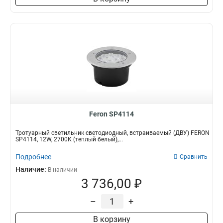
Feron SP4114
Тротуарный светильник светодиодный, встраиваемый (ДВУ) FERON
SP4114, 12W, 2700К (теплый белый),...
Подробнее
Сравнить
Наличие:
В наличии
3 736,00 ₽
–
+
В корзину