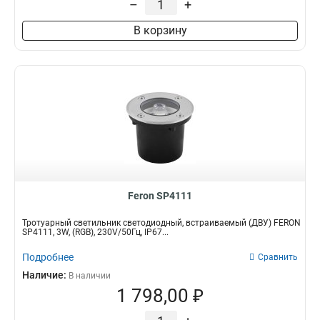
–
+
В корзину
Feron SP4111
Тротуарный светильник светодиодный, встраиваемый (ДВУ) FERON
SP4111, 3W, (RGB), 230V/50Гц, IP67...
Подробнее
Сравнить
Наличие:
В наличии
1 798,00 ₽