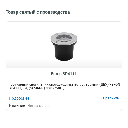
Товар снятый с производства
Feron SP4111
Тротуарный светильник светодиодный, встраиваемый (ДВУ) FERON
SP4111, 3W, (зеленый), 230V/50Гц,...
Подробнее
Сравнить
Наличие:
Нет на складе