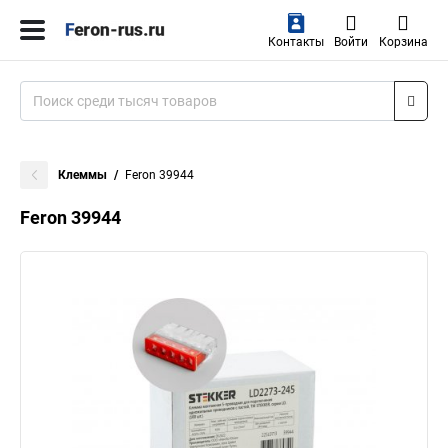
Контакты
Войти
Корзина
Клеммы
Feron 39944
Feron 39944