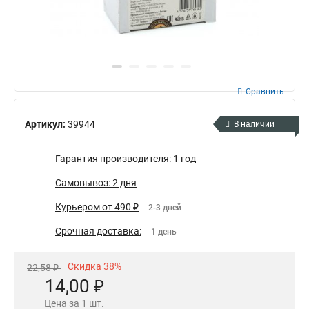
Сравнить
Артикул:
39944
В наличии
Гарантия производителя: 1 год
Самовывоз: 2 дня
Курьером от 490 ₽
2-3 дней
Срочная доставка:
1 день
Скидка 38%
22,58 ₽
14,00 ₽
Цена за 1 шт.