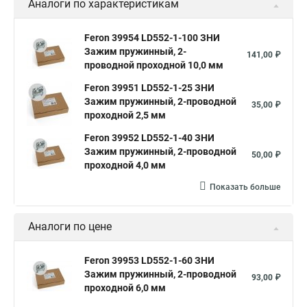
Аналоги по характеристикам
Feron 39954 LD552-1-100 ЗНИ
Зажим пружинный, 2-
141,00 ₽
проводной проходной 10,0 мм
Feron 39951 LD552-1-25 ЗНИ
Зажим пружинный, 2-проводной
35,00 ₽
проходной 2,5 мм
Feron 39952 LD552-1-40 ЗНИ
Зажим пружинный, 2-проводной
50,00 ₽
проходной 4,0 мм
Показать больше
Аналоги по цене
Feron 39953 LD552-1-60 ЗНИ
Зажим пружинный, 2-проводной
93,00 ₽
проходной 6,0 мм