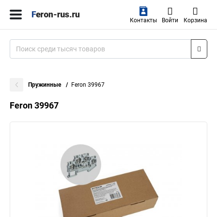
Контакты
Войти
Корзина
Пружинные
Feron 39967
Feron 39967