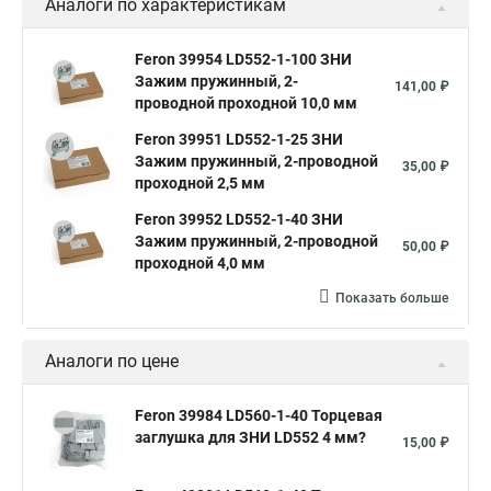
Аналоги по характеристикам
Feron 39954 LD552-1-100 ЗНИ
Зажим пружинный, 2-
141,00 ₽
проводной проходной 10,0 мм
Feron 39951 LD552-1-25 ЗНИ
Зажим пружинный, 2-проводной
35,00 ₽
проходной 2,5 мм
Feron 39952 LD552-1-40 ЗНИ
Зажим пружинный, 2-проводной
50,00 ₽
проходной 4,0 мм
Показать больше
Аналоги по цене
Feron 39984 LD560-1-40 Торцевая
заглушка для ЗНИ LD552 4 мм?
15,00 ₽