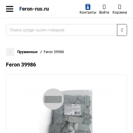
Контакты
Войти
Корзина
Пружинные
Feron 39986
Feron 39986