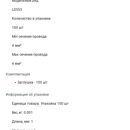
Модельный ряд
LD553
Количество в упаковке
100 шт
Min сечение провода
4 мм²
Max сечение провода
4 мм²
Комплектация
Заглушка - 100 шт
Информация об упаковке
Единица товара: Упаковка 100 шт
Вес, кг: 0.001
Длина, мм: 1