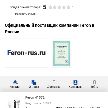
5
Общая оценка товара:
1
Написать отзыв
Официальный поставщик компании
Feron
в
России
Каталог
Оплата
Доставка
Контакты
Войти
Feron 41372
Код товара: 41372