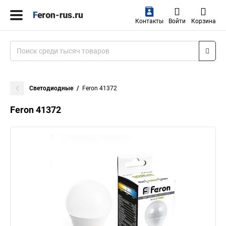
Контакты
Войти
Корзина
Светодиодные
Feron 41372
Feron 41372