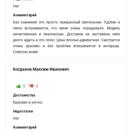
Нет
Комментарий
Без сомнения это просто прекрасный светильник. Удобен и
легко встраивается, что меня очень порадовало. Модель
качественная и безопасная. Доставка не заставила себя
долго ждать и это плюс. Цена вполне адекватная. Смотрится
очень красиво и без проблем вписывается в интерьер.
Советую всем!
Богданов Максим Иванович
0
0
Достоинства
Красиво и уютно.
Недостатки
Нет.
Комментарий