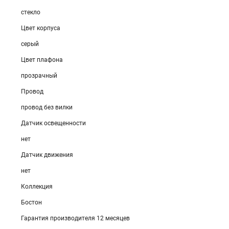
стекло
Цвет корпуса
серый
Цвет плафона
прозрачный
Провод
провод без вилки
Датчик освещенности
нет
Датчик движения
нет
Коллекция
Бостон
Гарантия производителя 12 месяцев