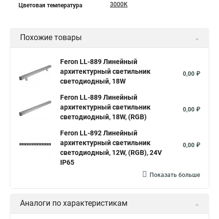
3000К
Цветовая температура
Похожие товары
Feron LL-889 Линейный
архитектурный светильник
0,00 ₽
светодиодный, 18W
Feron LL-889 Линейный
архитектурный светильник
0,00 ₽
светодиодный, 18W, (RGB)
Feron LL-892 Линейный
архитектурный светильник
0,00 ₽
светодиодный, 12W, (RGB), 24V
IP65
Показать больше
Аналоги по характеристикам