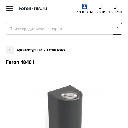
Контакты
Войти
Корзина
Архитектурные
Feron 48481
Feron 48481