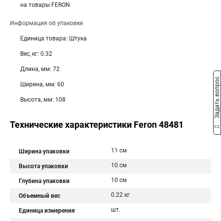
на товары FERON
Информация об упаковке
Единица товара: Штука
Вес, кг: 0.32
Длина, мм: 72
Задать вопрос
Ширина, мм: 60
Высота, мм: 108
Технические характеристики Feron 48481
11 см
Ширина упаковки
10 см
Высота упаковки
10 см
Глубина упаковки
0.22 кг
Объемный вес
шт.
Единица измерения