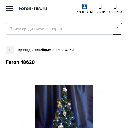
Контакты
Войти
Корзина
Гирлянды линейные
Feron 48620
Feron 48620