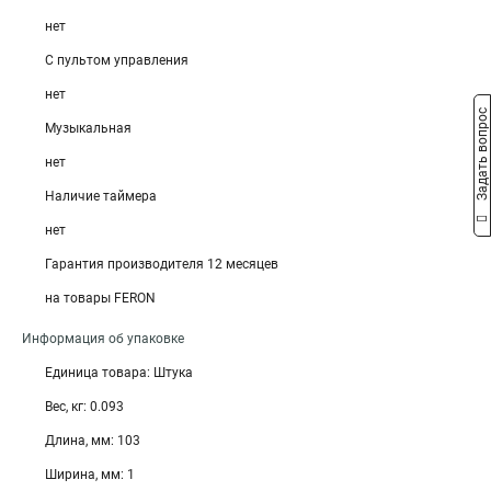
нет
С пультом управления
нет
Задать вопрос
Музыкальная
нет
Наличие таймера
нет
Гарантия производителя 12 месяцев
на товары FERON
Информация об упаковке
Единица товара: Штука
Вес, кг: 0.093
Длина, мм: 103
Ширина, мм: 1