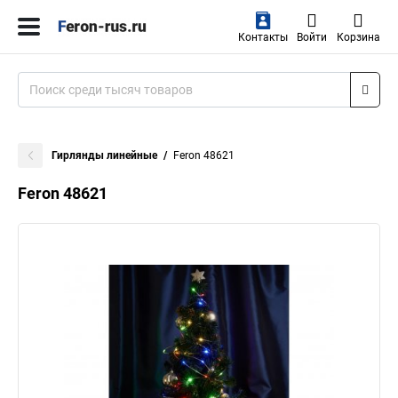
Контакты
Войти
Корзина
Гирлянды линейные
Feron 48621
Feron 48621