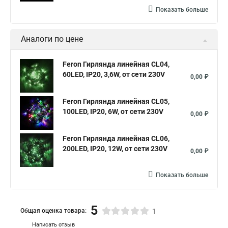
Показать больше
Аналоги по цене
Feron Гирлянда линейная CL04,
60LED, IP20, 3,6W, от сети 230V
0,00 ₽
Feron Гирлянда линейная CL05,
100LED, IP20, 6W, от сети 230V
0,00 ₽
Feron Гирлянда линейная CL06,
200LED, IP20, 12W, от сети 230V
0,00 ₽
Показать больше
5
Общая оценка товара:
1
Написать отзыв