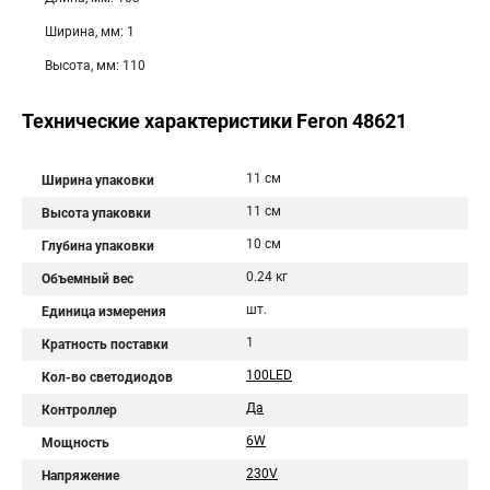
Ширина, мм: 1
Высота, мм: 110
Технические характеристики Feron 48621
11 см
Ширина упаковки
11 см
Высота упаковки
10 см
Глубина упаковки
0.24 кг
Объемный вес
шт.
Единица измерения
1
Кратность поставки
100LED
Кол-во светодиодов
Да
Контроллер
6W
Мощность
230V
Напряжение