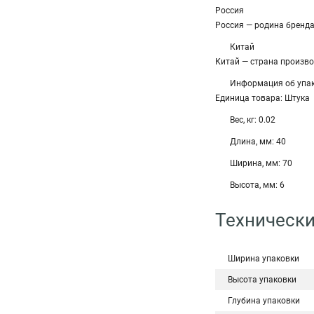
Россия
Россия — родина бренд
Китай
Китай — страна произв
Информация об упа
Единица товара: Штука
Вес, кг: 0.02
Длина, мм: 40
Ширина, мм: 70
Высота, мм: 6
Технически
Ширина упаковки
Высота упаковки
Глубина упаковки