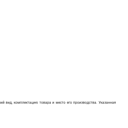
ий вид, комплектацию товара и место его производства. Указанная