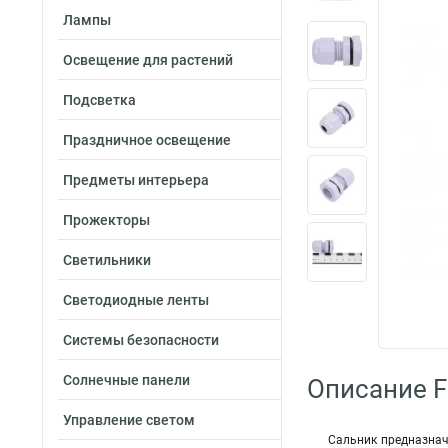
Лампы
Освещение для растений
Подсветка
Праздничное освещение
Предметы интерьера
Прожекторы
Светильники
Светодиодные ленты
Системы безопасности
Солнечные панели
Описание F
Управление светом
Сальник предназнач