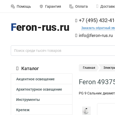
Помощь
Гарантия
Оплата
Доставк
+7 (495) 432-41
Заказать обратный зв
info@feron-rus.ru
Каталог
Главная
Электр
Акцентное освещение
Feron 4937
Архитектурное освещение
PG 9 Сальник диаметр
Инструменты
Крепеж