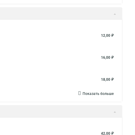
12,00 ₽
16,00 ₽
18,00 ₽
Показать больше
42,00 ₽