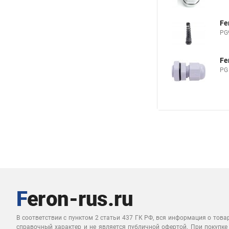
Fe
PG
Fe
PG
В соответствии с пунктом 2 статьи 437 ГК РФ, вся информация о това
справочный характер и не является публичной офертой. При покупке