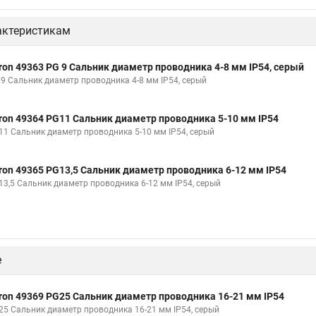
актеристикам
ron 49363 PG 9 Сальник диаметр проводника 4-8 мм IP54, серый
 9 Сальник диаметр проводника 4-8 мм IP54, серый
ron 49364 PG11 Сальник диаметр проводника 5-10 мм IP54
11 Сальник диаметр проводника 5-10 мм IP54, серый
ron 49365 PG13,5 Сальник диаметр проводника 6-12 мм IP54
13,5 Сальник диаметр проводника 6-12 мм IP54, серый
е
ron 49369 PG25 Сальник диаметр проводника 16-21 мм IP54
25 Сальник диаметр проводника 16-21 мм IP54, серый