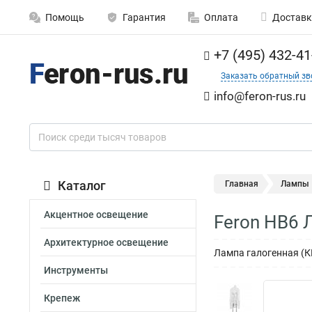
Помощь
Гарантия
Оплата
Доставк
+7 (495) 432-41
Заказать обратный зв
info@feron-rus.ru
Каталог
Главная
Лампы
Акцентное освещение
Feron HB6 
Архитектурное освещение
Лампа галогенная (К
Инструменты
Крепеж