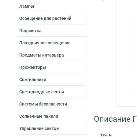
Лампы
Освещение для растений
Подсветка
Праздничное освещение
Предметы интерьера
Прожекторы
Светильники
Светодиодные ленты
Системы безопасности
Солнечные панели
Описание F
Управление светом
Вес, гр: