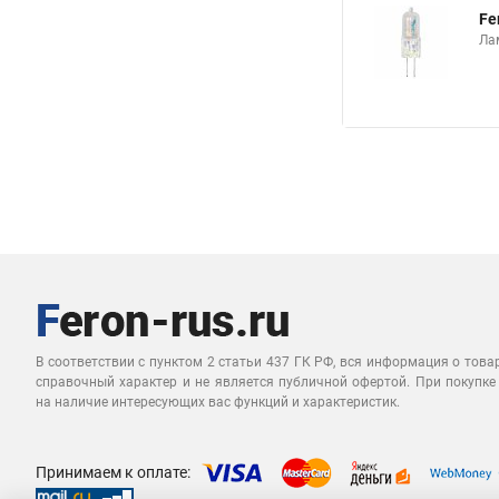
Fe
Ла
В соответствии с пунктом 2 статьи 437 ГК РФ, вся информация о това
справочный характер и не является публичной офертой. При покупке
на наличие интересующих вас функций и характеристик.
Принимаем к оплате: