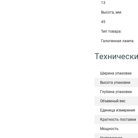
13
Высота, мм:
45
Тип товара:
Галогенная лампа
Технически
Ширина упаковки
Высота упаковки
Глубина упаковки
Объемный вес
Единица измерения
Кратность поставки
Мощность