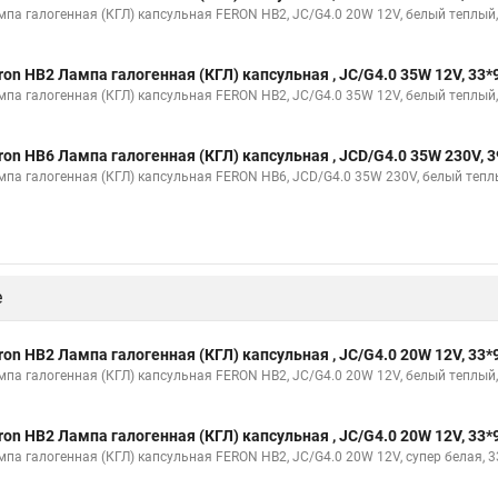
мпа галогенная (КГЛ) капсульная FERON HB2, JC/G4.0 20W 12V, белый теплый
ron HB2 Лампа галогенная (КГЛ) капсульная , JC/G4.0 35W 12V, 33
мпа галогенная (КГЛ) капсульная FERON HB2, JC/G4.0 35W 12V, белый теплый
ron HB6 Лампа галогенная (КГЛ) капсульная , JCD/G4.0 35W 230V, 
мпа галогенная (КГЛ) капсульная FERON HB6, JCD/G4.0 35W 230V, белый тепл
е
ron HB2 Лампа галогенная (КГЛ) капсульная , JC/G4.0 20W 12V, 33
мпа галогенная (КГЛ) капсульная FERON HB2, JC/G4.0 20W 12V, белый теплый
ron HB2 Лампа галогенная (КГЛ) капсульная , JC/G4.0 20W 12V, 33
мпа галогенная (КГЛ) капсульная FERON HB2, JC/G4.0 20W 12V, супер белая, 