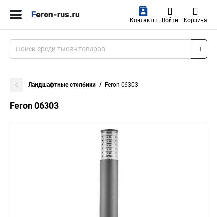
Контакты
Войти
Корзина
Ландшафтные столбики
Feron 06303
Feron 06303