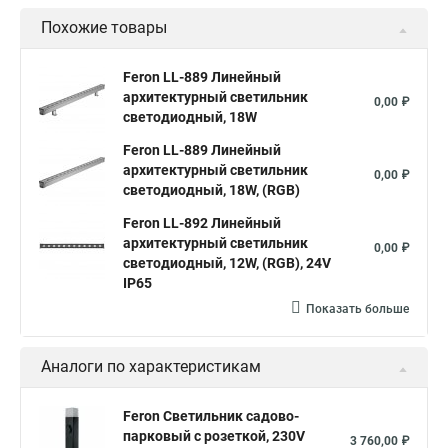
Похожие товары
Feron LL-889 Линейный
архитектурный светильник
0,00 ₽
светодиодный, 18W
Feron LL-889 Линейный
архитектурный светильник
0,00 ₽
светодиодный, 18W, (RGB)
Feron LL-892 Линейный
архитектурный светильник
0,00 ₽
светодиодный, 12W, (RGB), 24V
IP65
Показать больше
Аналоги по характеристикам
Feron Светильник садово-
парковый с розеткой, 230V
3 760,00 ₽