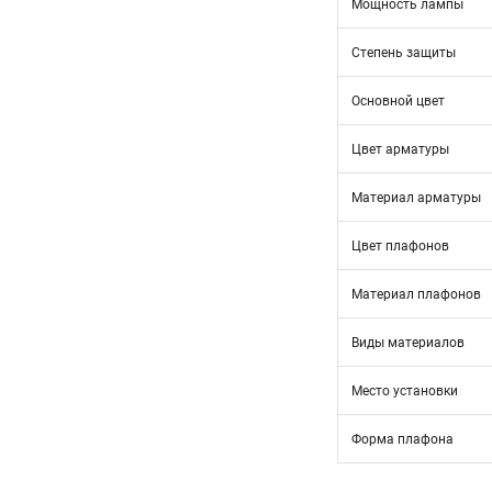
Мощность лампы
Степень защиты
Основной цвет
Цвет арматуры
Материал арматуры
Цвет плафонов
Материал плафонов
Виды материалов
Место установки
Форма плафона