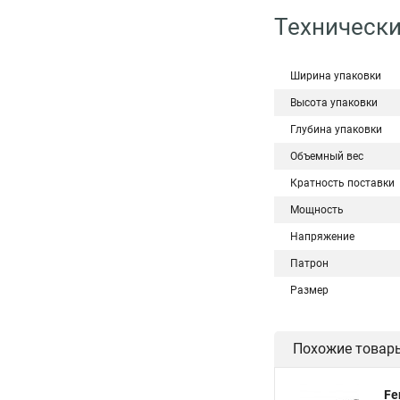
Технически
Ширина упаковки
Высота упаковки
Глубина упаковки
Объемный вес
Кратность поставки
Мощность
Напряжение
Патрон
Размер
Похожие товар
Fe