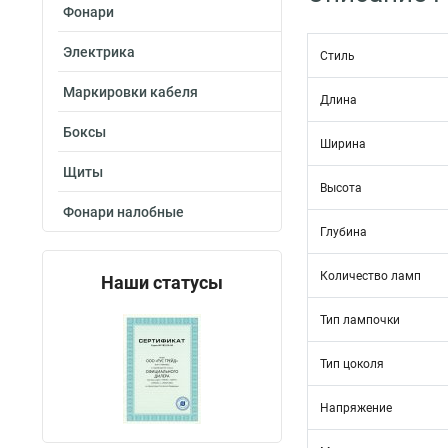
Фонари
Электрика
Стиль
Маркировки кабеля
Длина
Боксы
Ширина
Щиты
Высота
Фонари налобные
Глубина
Количество ламп
Наши статусы
Тип лампочки
Тип цоколя
Напряжение