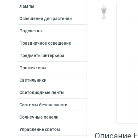
Лампы
Освещение для растений
Подсветка
Праздничное освещение
Предметы интерьера
Прожекторы
Светильники
Светодиодные ленты
Системы безопасности
Солнечные панели
Управление светом
Описание F