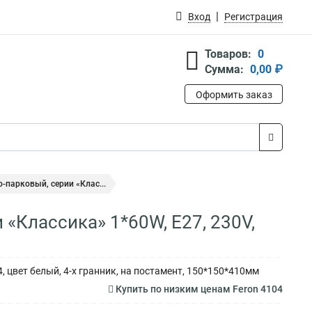
Вход
Регистрация
Товаров:
0
Сумма:
0,00 ₽
Оформить заказ
-парковый, серии «Клас...
«Классика» 1*60W, E27, 230V,
, цвет белый, 4-х гранник, на постамент, 150*150*410мм
Купить по низким ценам Feron 4104