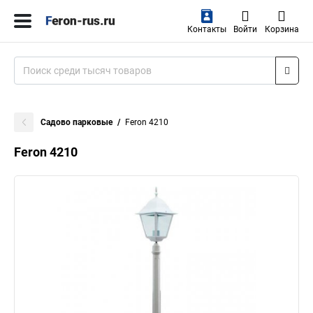
Контакты
Войти
Корзина
Садово парковые
Feron 4210
Feron 4210