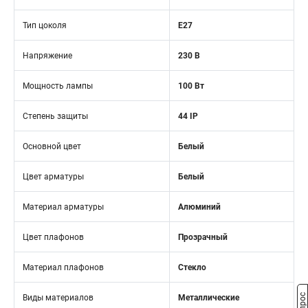
Тип цоколя
E27
Напряжение
230 В
Мощность лампы
100 Вт
Степень защиты
44 IP
Основной цвет
Белый
Цвет арматуры
Белый
Материал арматуры
Алюминий
Цвет плафонов
Прозрачный
Материал плафонов
Стекло
Виды материалов
Металлические