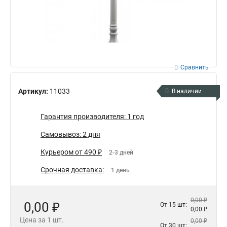
Сравнить
Артикул:
11033
В наличии
Гарантия производителя: 1 год
Самовывоз: 2 дня
Курьером от 490 ₽
2-3 дней
Срочная доставка:
1 день
0,00 ₽
0,00 ₽
От 15 шт:
0,00 ₽
Цена за 1 шт.
0,00 ₽
От 30 шт: