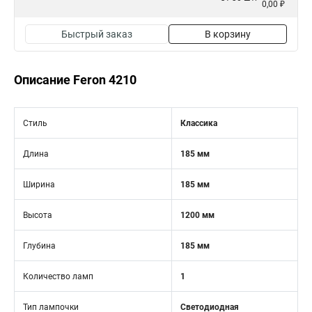
0,00 ₽
Быстрый заказ
В корзину
Описание Feron 4210
Стиль
Классика
Длина
185 мм
Ширина
185 мм
Высота
1200 мм
Глубина
185 мм
Количество ламп
1
Тип лампочки
Светодиодная