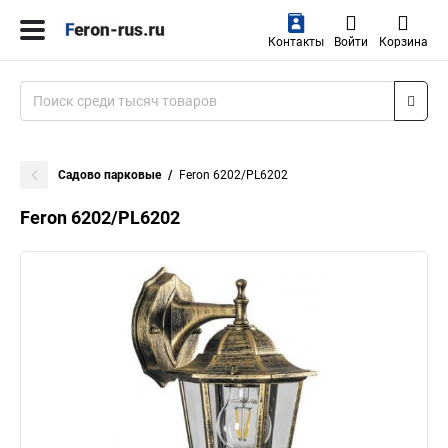
Контакты
Войти
Корзина
Садово парковые
Feron 6202/PL6202
Feron 6202/PL6202