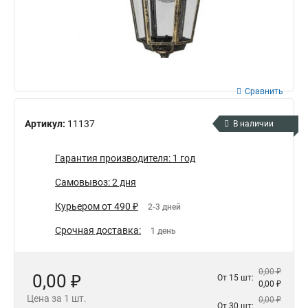
Сравнить
Артикул:
11137
В наличии
Гарантия производителя: 1 год
Самовывоз: 2 дня
Курьером от 490 ₽
2-3 дней
Срочная доставка:
1 день
0,00 ₽
0,00 ₽
От 15 шт:
0,00 ₽
Цена за 1 шт.
0,00 ₽
От 30 шт: