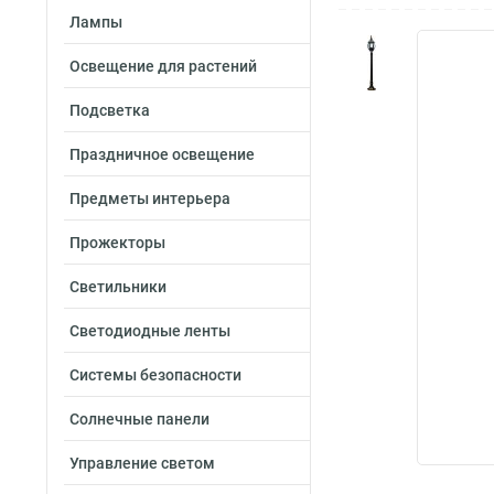
Лампы
Освещение для растений
Подсветка
Праздничное освещение
Предметы интерьера
Прожекторы
Светильники
Светодиодные ленты
Системы безопасности
Солнечные панели
Управление светом