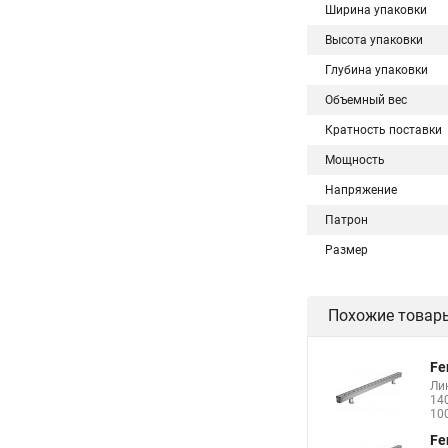
Ширина упаковки
Высота упаковки
Глубина упаковки
Объемный вес
Кратность поставки
Мощность
Напряжение
Патрон
Размер
Похожие товар
Fe
Ли
140
10
Fe