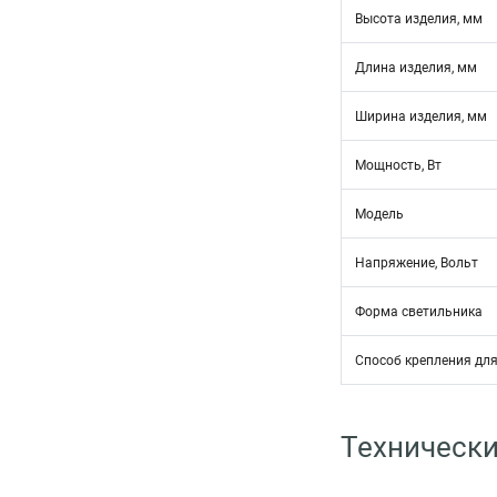
Высота изделия, мм
Длина изделия, мм
Ширина изделия, мм
Мощность, Вт
Модель
Напряжение, Вольт
Форма светильника
Способ крепления дл
Технически