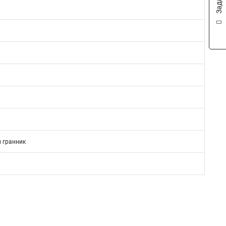
и гранник