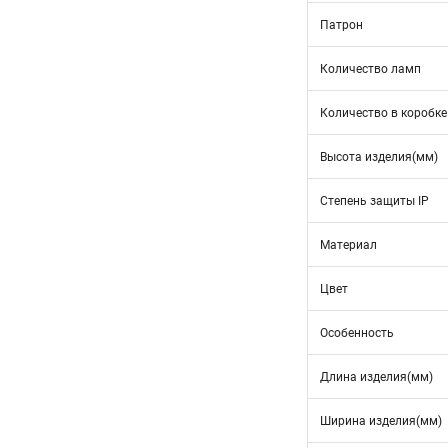
Патрон
Количество ламп
Количество в коробке
Высота изделия(мм)
Степень защиты IP
Материал
Цвет
Особенность
Длина изделия(мм)
Ширина изделия(мм)