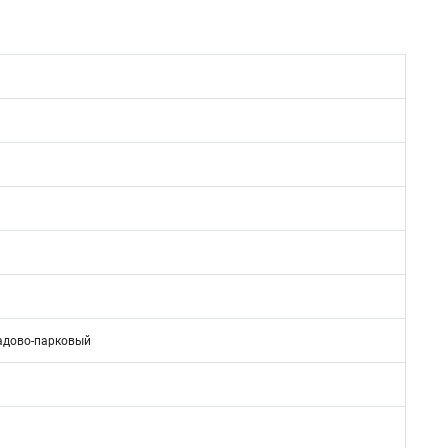
адово-парковый