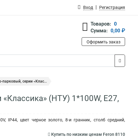
Вход
Регистрация
Товаров:
0
Сумма:
0,00 ₽
Оформить заказ
-парковый, серии «Клас...
 «Классика» (НТУ) 1*100W, E27,
, IP44, цвет черное золото, 8-и гранник, столб средний,
Купить по низким ценам Feron 8110