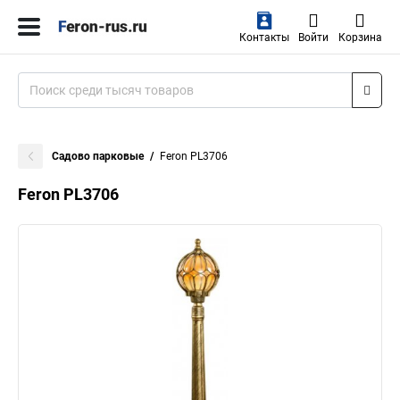
Контакты
Войти
Корзина
Садово парковые
Feron PL3706
Feron PL3706