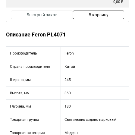
0,00 ₽
Быстрый заказ
В корзину
Описание Feron PL4071
Производитель
Feron
Страна производителя
Китай
Ширина, мм
245
Высота, мм
360
Глубина, мм
180
Товарная группа
Светильник садово-парковый
Товарная категория
Модерн