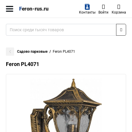
Контакты
Войти
Корзина
Садово парковые
Feron PL4071
Feron PL4071