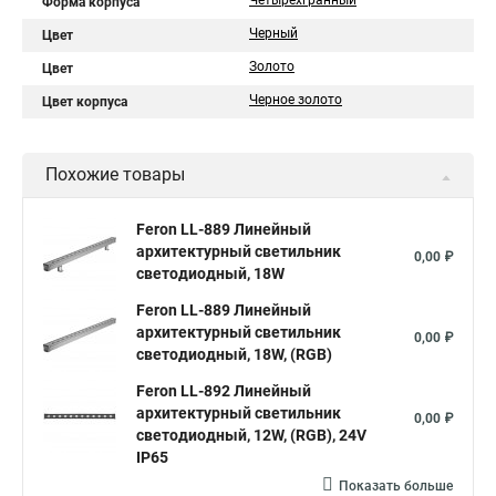
Четырехгранный
Форма корпуса
Черный
Цвет
Золото
Цвет
Черное золото
Цвет корпуса
Похожие товары
Feron LL-889 Линейный
архитектурный светильник
0,00 ₽
светодиодный, 18W
Feron LL-889 Линейный
архитектурный светильник
0,00 ₽
светодиодный, 18W, (RGB)
Feron LL-892 Линейный
архитектурный светильник
0,00 ₽
светодиодный, 12W, (RGB), 24V
IP65
Показать больше