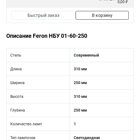
0,00 ₽
Быстрый заказ
В корзину
Описание Feron НБУ 01-60-250
Стиль
Современный
Длина
310 мм
Ширина
250 мм
Высота
310 мм
Глубина
250 мм
Количество ламп
1
Тип лампочки
Светодиодная