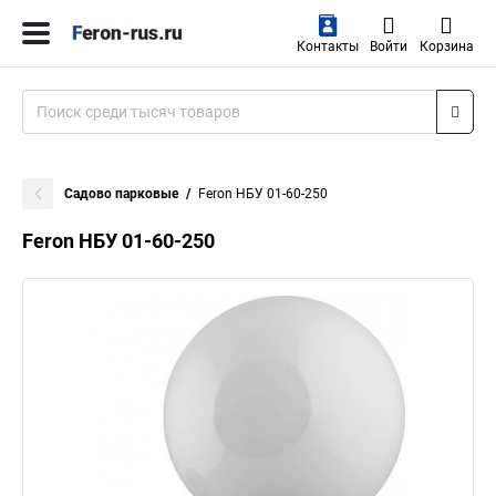
Контакты
Войти
Корзина
Садово парковые
Feron НБУ 01-60-250
Feron НБУ 01-60-250