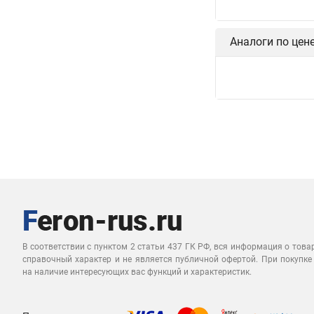
Аналоги по цен
В соответствии с пунктом 2 статьи 437 ГК РФ, вся информация о това
справочный характер и не является публичной офертой. При покупке
на наличие интересующих вас функций и характеристик.