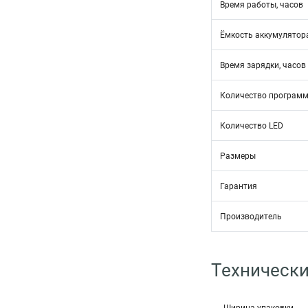
Время работы, часов
Ёмкость аккумулятор
Время зарядки, часов
Количество программ
Количество LED
Размеры
Гарантия
Производитель
Технически