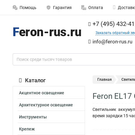
Помощь
Гарантия
Оплата
Доставк
+7 (495) 432-41
Заказать обратный зв
info@feron-rus.ru
Каталог
Главная
Светил
Акцентное освещение
Feron EL17
Архитектурное освещение
Светильник аккумул
время зарядки 15 час
Инструменты
Крепеж