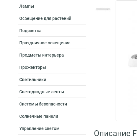
Лампы
Освещение для растений
Подсветка
Праздничное освещение
Предметы интерьера
Прожекторы
Светильники
Светодиодные ленты
Системы безопасности
Солнечные панели
Управление светом
Описание F