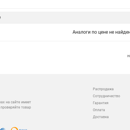
е
Аналоги по цене не найде
Н
Распродажа
Сотрудничество
рах на сайте имеет
Гарантия
 проверяйте товар
Оплата
Доставка