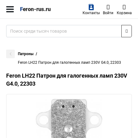
Контакты
Войти
Корзина
Патроны
Feron LH22 Патрон для галогенных ламп 230V G4.0, 22303
Feron LH22 Патрон для галогенных ламп 230V
G4.0, 22303