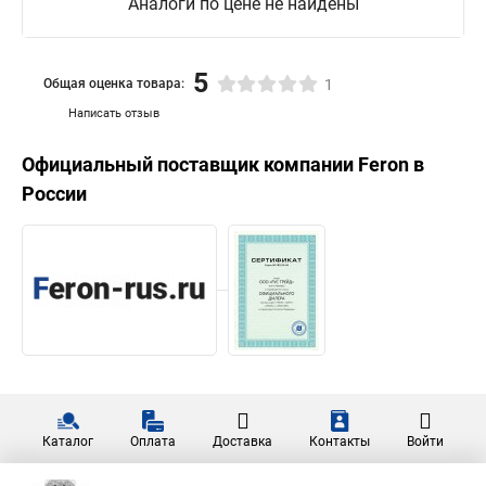
Аналоги по цене не найдены
5
Общая оценка товара:
1
Написать отзыв
Официальный поставщик компании
Feron
в
России
Каталог
Оплата
Доставка
Контакты
Войти