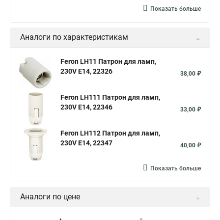
Показать больше
Аналоги по характеристикам
Feron LH11 Патрон для ламп,
230V E14, 22326
38,00 ₽
Feron LH111 Патрон для ламп,
230V E14, 22346
33,00 ₽
Feron LH112 Патрон для ламп,
230V E14, 22347
40,00 ₽
Показать больше
Аналоги по цене