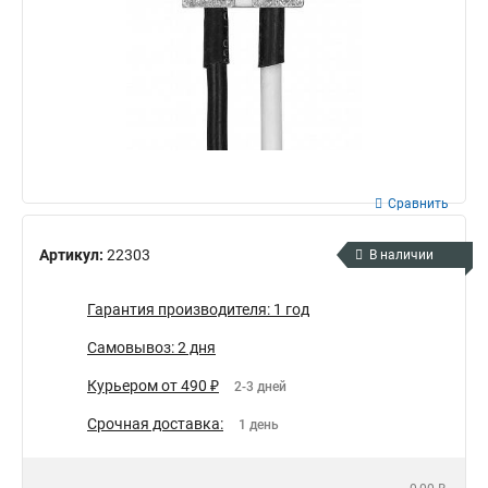
Сравнить
Артикул:
22303
В наличии
Гарантия производителя: 1 год
Самовывоз: 2 дня
Курьером от 490 ₽
2-3 дней
Срочная доставка:
1 день