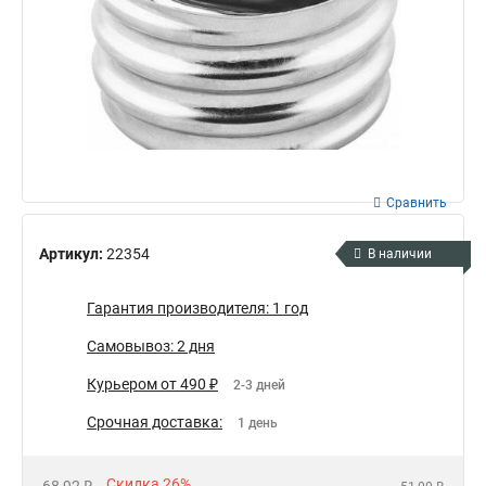
Сравнить
Артикул:
22354
В наличии
Гарантия производителя: 1 год
Самовывоз: 2 дня
Курьером от 490 ₽
2-3 дней
Срочная доставка:
1 день
Скидка 26%