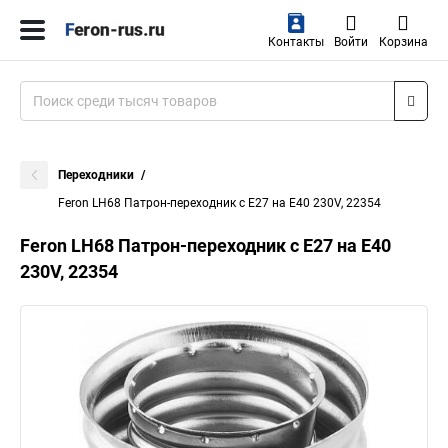
Контакты
Войти
Корзина
Переходники
Feron LH68 Патрон-переходник с E27 на E40 230V, 22354
Feron LH68 Патрон-переходник с E27 на E40
230V, 22354