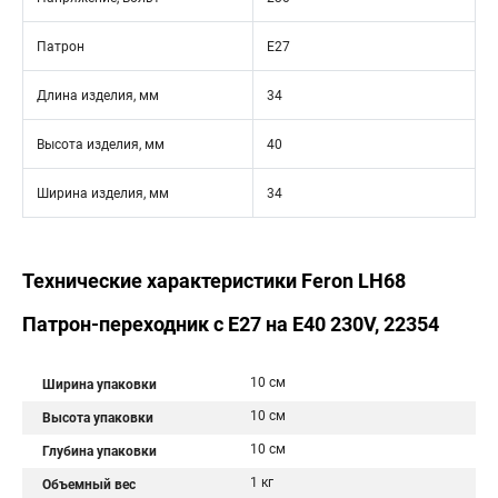
Патрон
E27
Длина изделия, мм
34
Высота изделия, мм
40
Ширина изделия, мм
34
Технические характеристики Feron LH68
Патрон-переходник с E27 на E40 230V, 22354
10 см
Ширина упаковки
10 см
Высота упаковки
10 см
Глубина упаковки
1 кг
Объемный вес