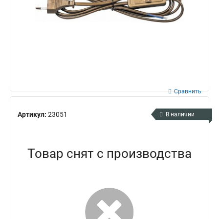
Сравнить
Артикул:
23051
В наличии
Товар снят с производства