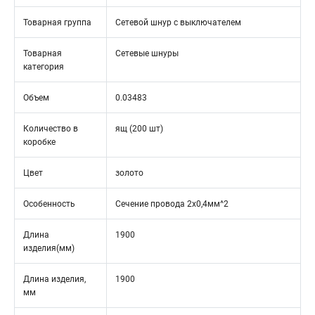
Товарная группа
Сетевой шнур с выключателем
Товарная
Сетевые шнуры
категория
Объем
0.03483
Количество в
ящ (200 шт)
коробке
Цвет
золото
Особенность
Сечение провода 2х0,4мм^2
Длина
1900
изделия(мм)
Длина изделия,
1900
мм