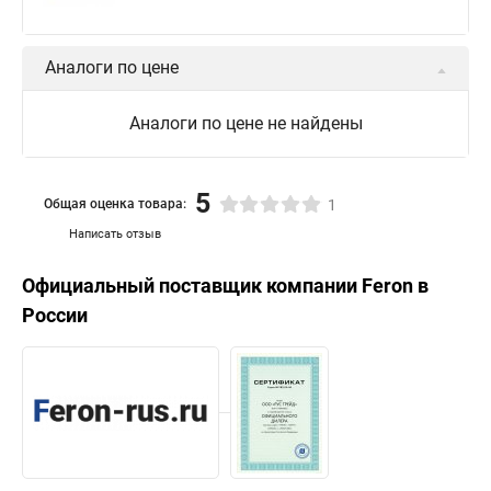
Аналоги по цене
Аналоги по цене не найдены
5
Общая оценка товара:
1
Написать отзыв
Официальный поставщик компании
Feron
в
России