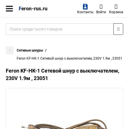
Контакты
Войти
Корзина
Сетевые шнуры
Feron KF-HK-1 Сетевой шнур с выключателем, 230V 1.9м , 23051
Feron KF-HK-1 Сетевой шнур с выключателем,
230V 1.9м , 23051