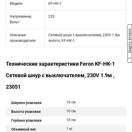
Модель
KF-HK-1
Напряжение,
220
Вольт
Задать вопрос
Описание
Сетевой шнур с выключателем, 230V 1.9м
производителя
золото, KF-HK-1
Технические характеристики Feron KF-HK-1
Сетевой шнур с выключателем, 230V 1.9м ,
23051
10 см
Ширина упаковки
10 см
Высота упаковки
10 см
Глубина упаковки
1 кг
Объемный вес