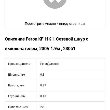
Посмотрите Аналоги внизу страницы
Описание Feron KF-HK-1 Сетевой шнур с
выключателем, 230V 1.9м , 23051
Производитель
Feron(Ферон)
Ширина, мм
0.3
Высота, мм
0.27
Глубина, мм
0.43
Напряжение,V
220