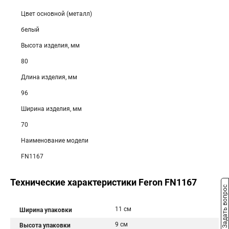
Цвет основной (металл)
белый
Высота изделия, мм
80
Длина изделия, мм
96
Ширина изделия, мм
70
Наименование модели
FN1167
Технические характеристики Feron FN1167
Задать вопрос
11 см
Ширина упаковки
9 см
Высота упаковки