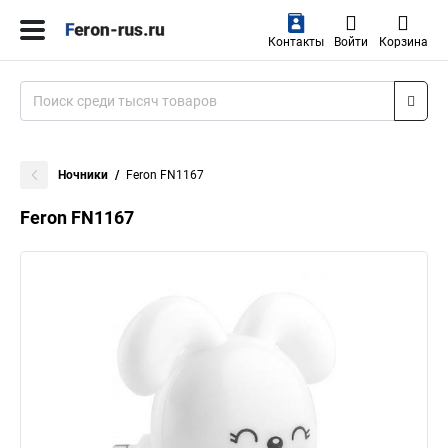
Контакты
Войти
Корзина
Ночники
Feron FN1167
Feron FN1167