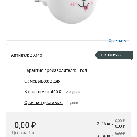
Сравнить
Артикул:
23348
В наличии
Гарантия производителя: 1 год
Самовывоз: 2 дня
Курьером от 490 ₽
2-3 дней
Срочная доставка:
1 день
0,00 ₽
0,00 ₽
От 15 шт:
0,00 ₽
Цена за 1 шт.
0,00 ₽
От 30 шт: