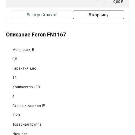
0,00 ₽
Быстрый заказ
В корзину
Описание Feron FN1167
Мощность, Вт
0,5
Гарантия, мес
12
Количество LED
4
Степень защиты IP
IP20
Товарная группа
Ночники