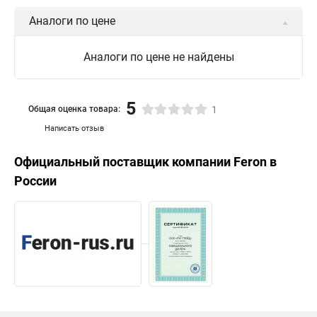
Аналоги по цене
Аналоги по цене не найдены
5
Общая оценка товара:
1
Написать отзыв
Официальный поставщик компании
Feron
в
России