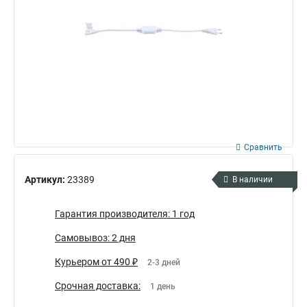
Сравнить
Артикул:
23389
В наличии
Гарантия производителя: 1 год
Самовывоз: 2 дня
Курьером от 490 ₽
2-3 дней
Срочная доставка:
1 день