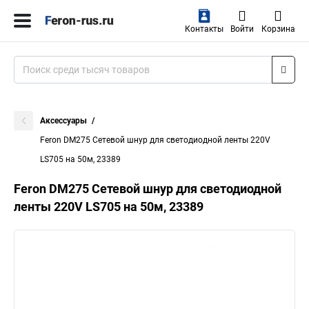
Контакты
Войти
Корзина
Аксессуары
Feron DM275 Сетевой шнур для светодиодной ленты 220V
LS705 на 50м, 23389
Feron DM275 Сетевой шнур для светодиодной
ленты 220V LS705 на 50м, 23389