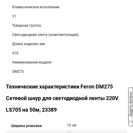
Климатическое исполнение
У1
Товарная группа
Светодиодная лента (комплектующие)
Длина изделия, мм
410
Наименование модели
DM275
Технические характеристики Feron DM275
Задать вопрос
Сетевой шнур для светодиодной ленты 220V
LS705 на 50м, 23389
10 см
Ширина упаковки