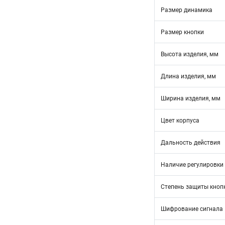
Размер динамика
Размер кнопки
Высота изделия, мм
Длина изделия, мм
Ширина изделия, мм
Цвет корпуса
Дальность действия
Наличие регулировки
Степень защиты кнопк
Шифрование сигнала