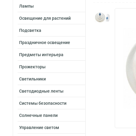
Лампы
Освещение для растений
Подсветка
Праздничное освещение
Предметы интерьера
Прожекторы
Светильники
Светодиодные ленты
Системы безопасности
Солнечные панели
Управление светом