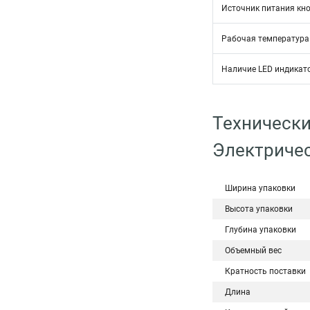
Источник питания кн
Рабочая температура
Наличие LED индикат
Технически
Электричес
Ширина упаковки
Высота упаковки
Глубина упаковки
Объемный вес
Кратность поставки
Длина