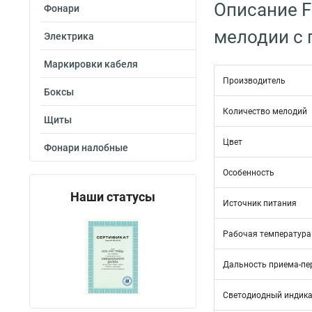
Описание F
Фонари
мелодии с 
Электрика
Маркировки кабеля
Производитель
Боксы
Количество мелодий
Щиты
Цвет
Фонари налобные
Особенность
Наши статусы
Источник питания
Рабочая температура
Дальность приема-пе
Светодиодный индика