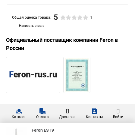
5
Общая оценка товара:
1
Написать отзыв
Официальный поставщик компании
Feron
в
России
Каталог
Оплата
Доставка
Контакты
Войти
Feron EST9