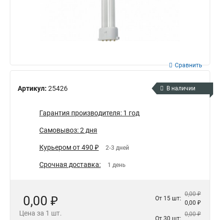
Сравнить
Артикул:
25426
В наличии
Гарантия производителя: 1 год
Самовывоз: 2 дня
Курьером от 490 ₽
2-3 дней
Срочная доставка:
1 день
0,00 ₽
0,00 ₽
От 15 шт:
0,00 ₽
Цена за 1 шт.
0,00 ₽
От 30 шт: