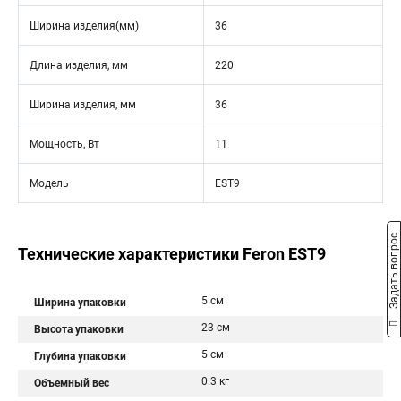
Ширина изделия(мм)
36
Длина изделия, мм
220
Ширина изделия, мм
36
Мощность, Вт
11
Модель
EST9
Задать вопрос
Технические характеристики Feron EST9
5 см
Ширина упаковки
23 см
Высота упаковки
5 см
Глубина упаковки
0.3 кг
Объемный вес