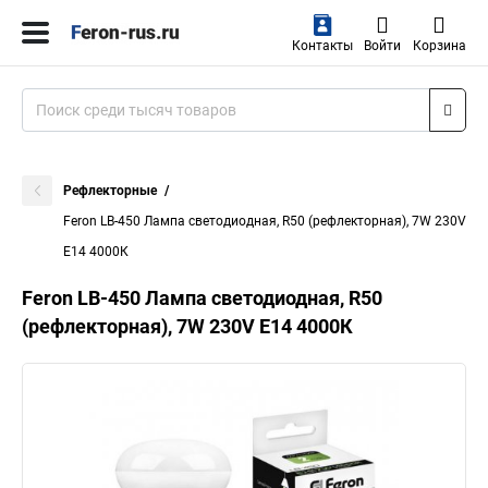
Контакты
Войти
Корзина
Рефлекторные
Feron LB-450 Лампа светодиодная, R50 (рефлекторная), 7W 230V
E14 4000К
Feron LB-450 Лампа светодиодная, R50
(рефлекторная), 7W 230V E14 4000К