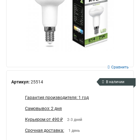
Сравнить
Артикул:
25514
В наличии
Гарантия производителя: 1 год
Самовывоз: 2 дня
Курьером от 490 ₽
2-3 дней
Срочная доставка:
1 день