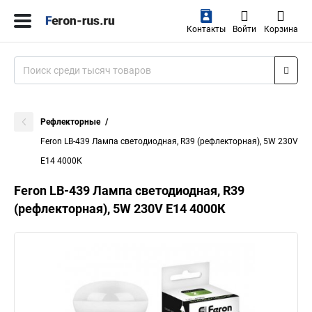
Контакты
Войти
Корзина
Рефлекторные
Feron LB-439 Лампа светодиодная, R39 (рефлекторная), 5W 230V
E14 4000К
Feron LB-439 Лампа светодиодная, R39
(рефлекторная), 5W 230V E14 4000К