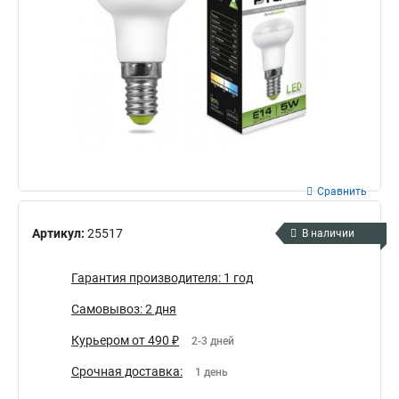
Сравнить
Артикул:
25517
В наличии
Гарантия производителя: 1 год
Самовывоз: 2 дня
Курьером от 490 ₽
2-3 дней
Срочная доставка:
1 день