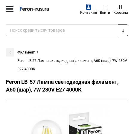
Контакты
Войти
Корзина
Филамент
Feron LB-57 Лампа светодиодная филамент, A60 (шар), 7W 230V
E27 4000К
Feron LB-57 Лампа светодиодная филамент,
A60 (шар), 7W 230V E27 4000К