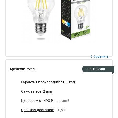
Сравнить
Артикул:
25570
В наличии
Гарантия производителя: 1 год
Самовывоз: 2 дня
Курьером от 490 ₽
2-3 дней
Срочная доставка:
1 день