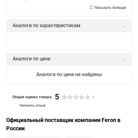
Показать больше
Аналоги по характеристикам
Аналоги по цене
Аналоги по цене не найдены
5
Общая оценка товара:
1
Написать отзыв
Официальный поставщик компании
Feron
в
России