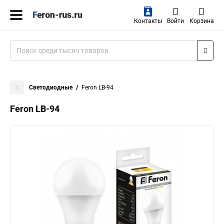
Контакты
Войти
Корзина
Светодиодные
Feron LB-94
Feron LB-94