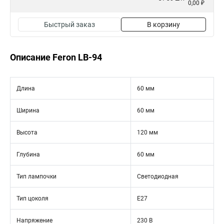
0,00 ₽
Быстрый заказ
В корзину
Описание Feron LB-94
Длина
60 мм
Ширина
60 мм
Высота
120 мм
Глубина
60 мм
Тип лампочки
Светодиодная
Тип цоколя
E27
Напряжение
230 В