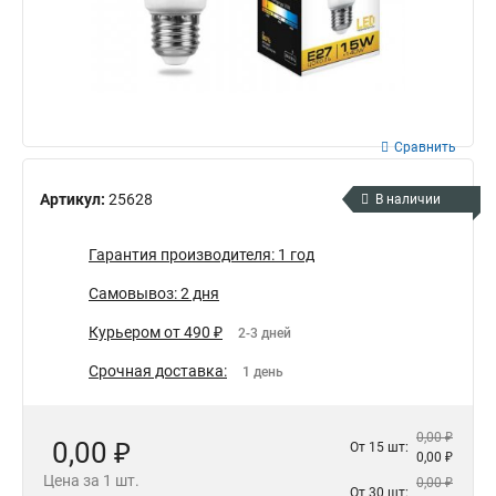
Сравнить
Артикул:
25628
В наличии
Гарантия производителя: 1 год
Самовывоз: 2 дня
Курьером от 490 ₽
2-3 дней
Срочная доставка:
1 день
0,00 ₽
0,00 ₽
От 15 шт:
0,00 ₽
Цена за 1 шт.
0,00 ₽
От 30 шт: