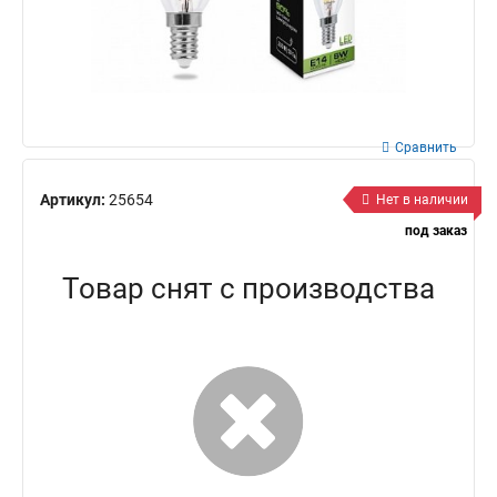
Сравнить
Артикул:
25654
Нет в наличии
под заказ
Товар снят с производства