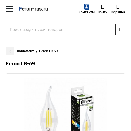
Контакты
Войти
Корзина
Филамент
Feron LB-69
Feron LB-69