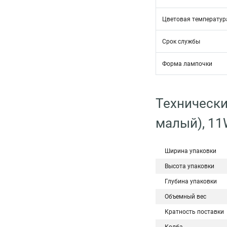
Цветовая температур
Срок службы
Форма лампочки
Технически
малый), 11
Ширина упаковки
Высота упаковки
Глубина упаковки
Объемный вес
Кратность поставки