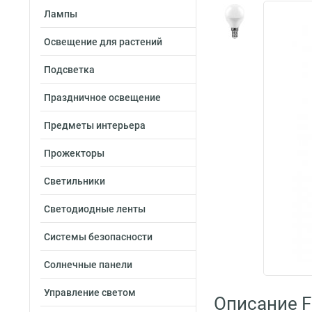
Лампы
Освещение для растений
Подсветка
Праздничное освещение
Предметы интерьера
Прожекторы
Светильники
Светодиодные ленты
Системы безопасности
Солнечные панели
Управление светом
Описание F