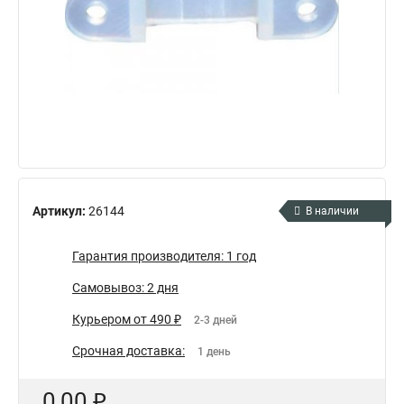
Артикул:
26144
В наличии
Гарантия производителя: 1 год
Самовывоз: 2 дня
Курьером от 490 ₽
2-3 дней
Срочная доставка:
1 день
0,00 ₽