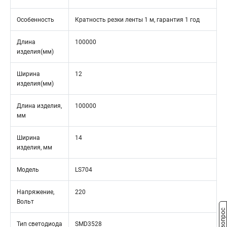
Особенность
Кратность резки ленты 1 м, гарантия 1 год
Длина
100000
изделия(мм)
Ширина
12
изделия(мм)
Длина изделия,
100000
мм
Ширина
14
изделия, мм
Модель
LS704
Напряжение,
220
Вольт
Тип светодиода
SMD3528