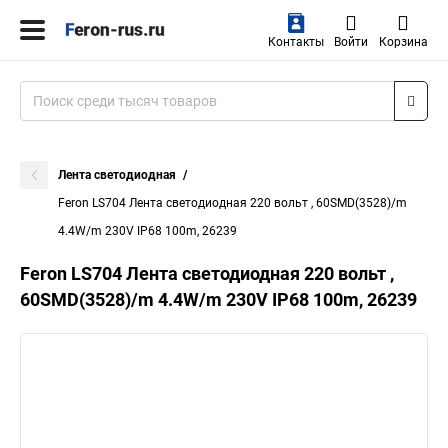
Контакты
Войти
Корзина
Лента светодиодная
Feron LS704 Лента светодиодная 220 вольт , 60SMD(3528)/m
4.4W/m 230V IP68 100m, 26239
Feron LS704 Лента светодиодная 220 вольт ,
60SMD(3528)/m 4.4W/m 230V IP68 100m, 26239