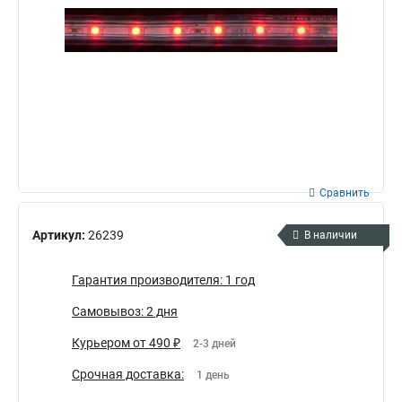
Сравнить
Артикул:
26239
В наличии
Гарантия производителя: 1 год
Самовывоз: 2 дня
Курьером от 490 ₽
2-3 дней
Срочная доставка:
1 день