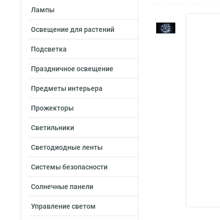
Лампы
Освещение для растений
Подсветка
Праздничное освещение
Предметы интерьера
Прожекторы
Светильники
Светодиодные ленты
Системы безопасности
Солнечные панели
Управление светом