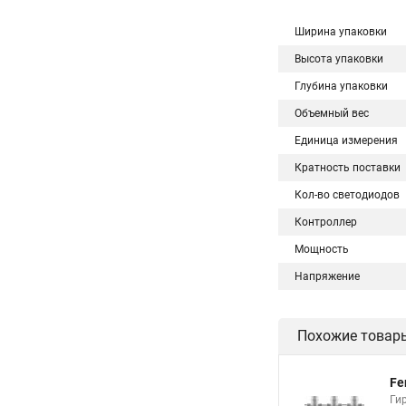
Ширина упаковки
Высота упаковки
Глубина упаковки
Объемный вес
Единица измерения
Кратность поставки
Кол-во светодиодов
Контроллер
Мощность
Напряжение
Похожие товар
Fe
Гир